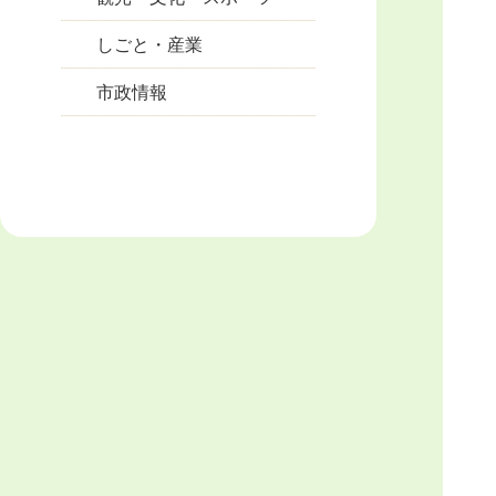
しごと・産業
市政情報