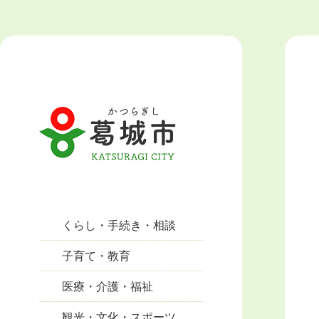
くらし・手続き・相談
子育て・教育
医療・介護・福祉
観光・文化・スポーツ