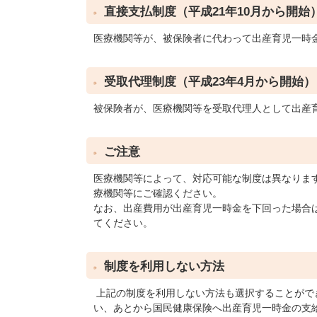
直接支払制度（平成21年10月から開始
医療機関等が、被保険者に代わって出産育児一時
受取代理制度（平成23年4月から開始）
被保険者が、医療機関等を受取代理人として出産
ご注意
医療機関等によって、対応可能な制度は異なりま
療機関等にご確認ください。
なお、出産費用が出産育児一時金を下回った場合
てください。
制度を利用しない方法
上記の制度を利用しない方法も選択することがで
い、あとから国民健康保険へ出産育児一時金の支