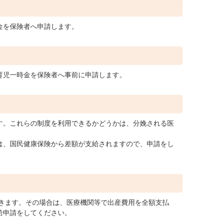
）
金を保険者へ申請します。
育児一時金を保険者へ事前に申請します。
す。これらの制度を利用できるかどうかは、分娩される医
は、国民健康保険から差額が支給されますので、申請をし
きます。その場合は、医療機関等で出産費用を全額支払
給申請をしてください。