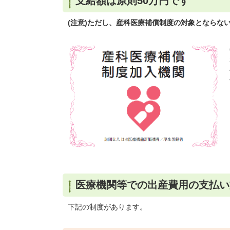
支給額は原則50万円です
(注意)ただし、産科医療補償制度の対象とならない
医療機関等での出産費用の支払い
下記の制度があります。