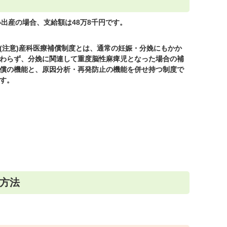
出産の場合、支給額は48万8千円です。
(注意)産科医療補償制度とは、通常の妊娠・分娩にもかか
わらず、分娩に関連して重度脳性麻痺児となった場合の補
償の機能と、原因分析・再発防止の機能を併せ持つ制度で
す。
方法