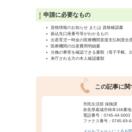
申請に必要なもの
資格情報のお知らせ または 資格確認書
振込先口座番号等がわかるもの
出産育児一時金の医療機関直接支払制度合
医療機関の出産費用明細書
分娩の事実を確認できる書類（母子手帳、
来庁される方の本人確認書類
この記事に関
市民生活部 保険課
奈良県葛城市柿本166番地
電話番号：0745-44-5003
ファクス番号：0745-69-6
メールフォームによるお