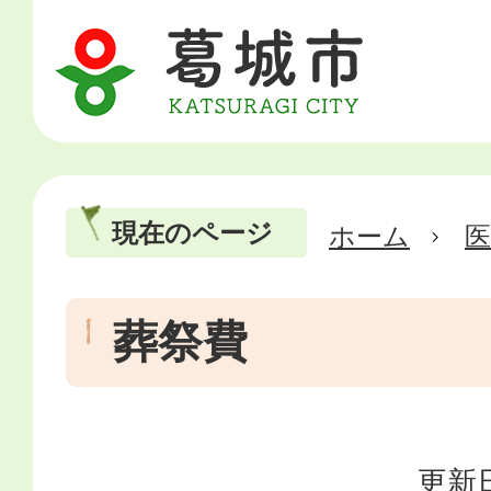
現在のページ
ホーム
医
葬祭費
更新日