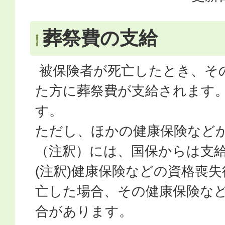
葬祭費の支給
被保険者が死亡したとき、そ
た方に葬祭費が支給されます。
す。
ただし、ほかの健康保険など
（注釈）には、国保からは支
(注釈)健康保険などの資格喪
亡した場合、その健康保険な
合があります。