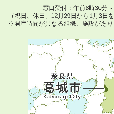
窓口受付：午前8時30分～
（祝日、休日、12月29日から1月3
※開庁時間が異なる組織、施設があ