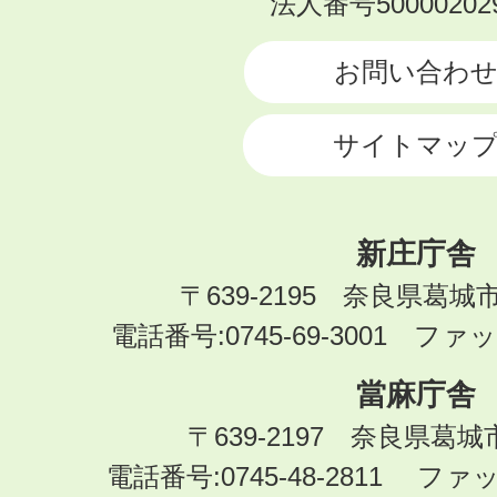
法人番号500002029
CITY
お問い合わ
サイトマッ
新庄庁舎
〒639-2195 奈良県葛城
電話番号:0745-69-3001 ファック
當麻庁舎
〒639-2197 奈良県葛
電話番号:0745-48-2811 ファック