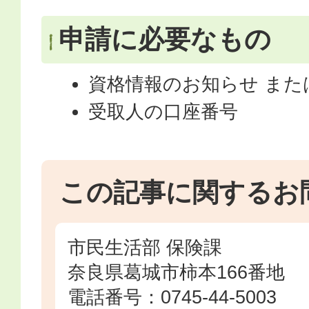
申請に必要なもの
資格情報のお知らせ また
受取人の口座番号
この記事に関するお
市民生活部 保険課
奈良県葛城市柿本166番地
電話番号：0745-44-5003