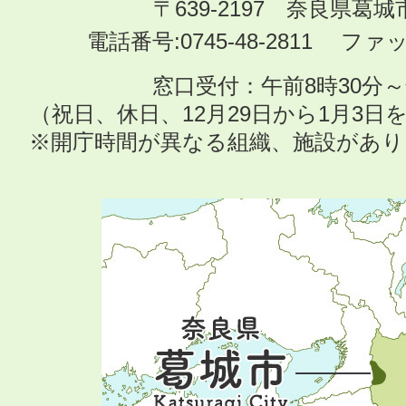
〒639-2197 奈良県葛
電話番号:0745-48-2811 ファック
窓口受付：午前8時30分～
（祝日、休日、12月29日から1月3
※開庁時間が異なる組織、施設があ