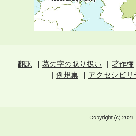
翻訳
葛の字の取り扱い
著作権
例規集
アクセシビリ
Copyright (c) 2021 