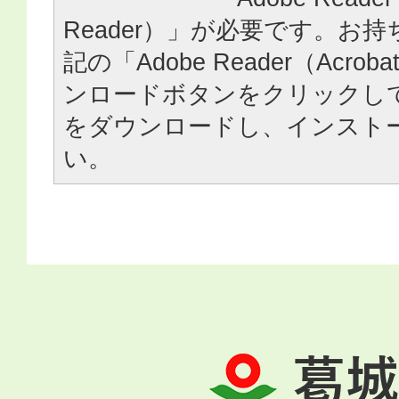
Reader）」が必要です。お
記の「Adobe Reader（Acrob
ンロードボタンをクリックし
をダウンロードし、インスト
い。
葛
城