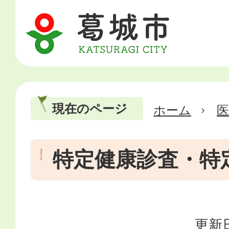
現在のページ
ホーム
医
特定健康診査・特
更新日