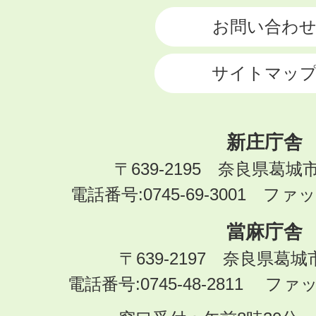
お問い合わ
サイトマッ
新庄庁舎
〒639-2195 奈良県葛城
電話番号:0745-69-3001 ファック
當麻庁舎
〒639-2197 奈良県葛
電話番号:0745-48-2811 ファック