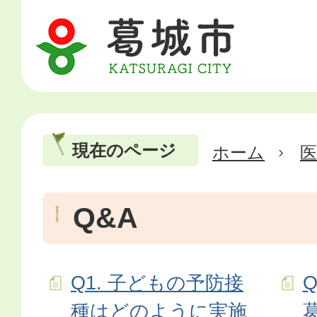
現在のページ
ホーム
医
Q&A
Q1. 子どもの予防接
種はどのように実施