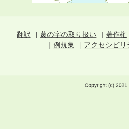
翻訳
葛の字の取り扱い
著作権
例規集
アクセシビリ
Copyright (c) 2021 