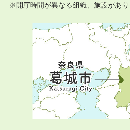
※開庁時間が異なる組織、施設があ