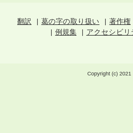
翻訳
葛の字の取り扱い
著作権
例規集
アクセシビリ
Copyright (c) 2021 