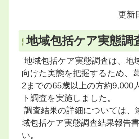
更新日
地域包括ケア実態調
地域包括ケア実態調査は、地
向けた実態を把握するため、
2までの65歳以上の方約9,00
ト調査を実施しました。
調査結果の詳細については、
域包括ケア実態調査結果報告
い。