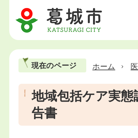
現在のページ
ホーム
医
地域包括ケア実態
告書