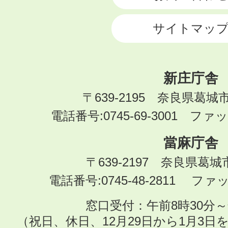
サイトマッ
新庄庁舎
〒639-2195 奈良県葛城
電話番号:0745-69-3001 ファック
當麻庁舎
〒639-2197 奈良県葛
電話番号:0745-48-2811 ファック
窓口受付：午前8時30分～
（祝日、休日、12月29日から1月3