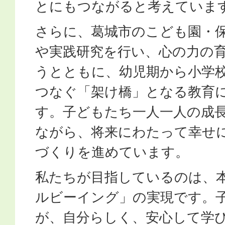
とにもつながると考えていま
さらに、葛城市のこども園・
や実践研究を行い、心の力の
うとともに、幼児期から小学
つなぐ「架け橋」となる教育
す。子どもたち一人一人の成
ながら、将来にわたって幸せ
づくりを進めています。
私たちが目指しているのは、
ルビーイング」の実現です。
が、自分らしく、安心して学