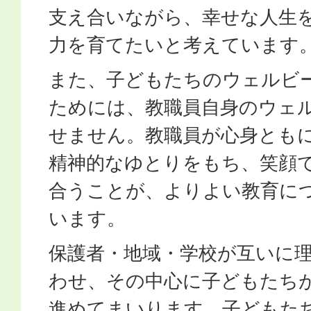
支え合いながら、幸せな人生
力を育てたいと考えています
また、子どもたちのウェルビ
ためには、教職員自身のウェ
せません。教職員が心身とも
精神的なゆとりをもち、笑顔
合うことが、よりよい教育に
います。
保護者・地域・学校が互いに
わせ、その中心に子どもたち
進めてまいります。子どもた