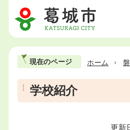
現在のページ
ホーム
磐
学校紹介
更新日