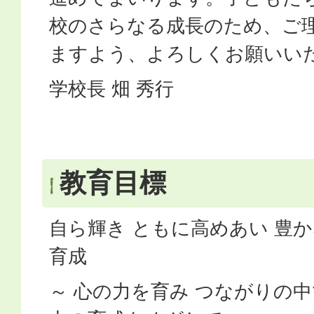
校のさらなる成長のため、ご
ますよう、よろしくお願いい
学校長 畑 秀行
教育目標
自ら輝き ともに高めあい 豊
育成
～ 心の力を育み つながりの中