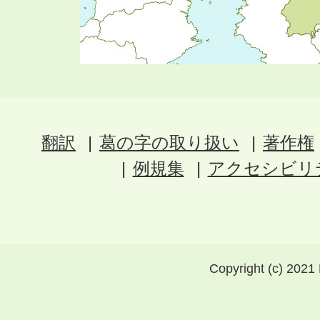
翻訳
葛の字の取り扱い
著作権
例規集
アクセシビリ
Copyright (c) 2021 