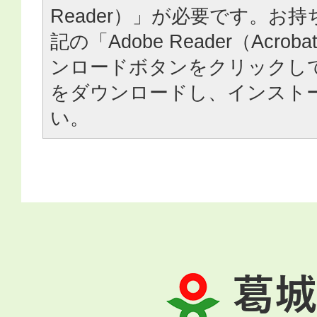
Reader）」が必要です。お
記の「Adobe Reader（Acrob
ンロードボタンをクリックし
をダウンロードし、インスト
い。
葛
城