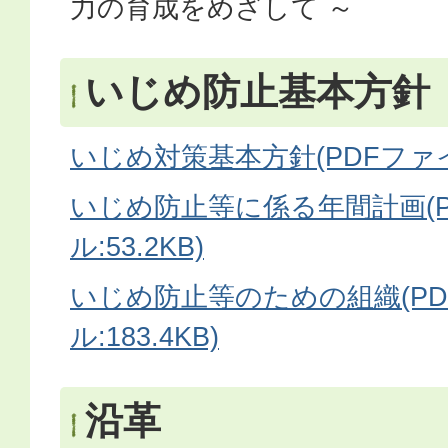
力の育成をめざして ～
いじめ防止基本方針
いじめ対策基本方針(PDFファイル:
いじめ防止等に係る年間計画(P
ル:53.2KB)
いじめ防止等のための組織(P
ル:183.4KB)
沿革