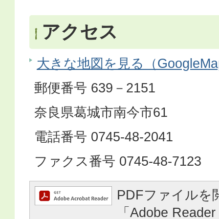
アクセス
大きな地図を見る（GoogleM
郵便番号 639－2151
奈良県葛城市南今市61
電話番号 0745-48-2041
ファクス番号 0745-48-7123
PDFファイルを
「Adobe Reader