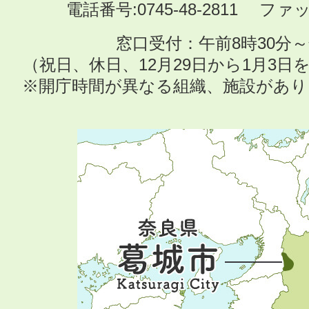
電話番号:0745-48-2811 ファック
窓口受付：午前8時30分～
（祝日、休日、12月29日から1月3
※開庁時間が異なる組織、施設があ