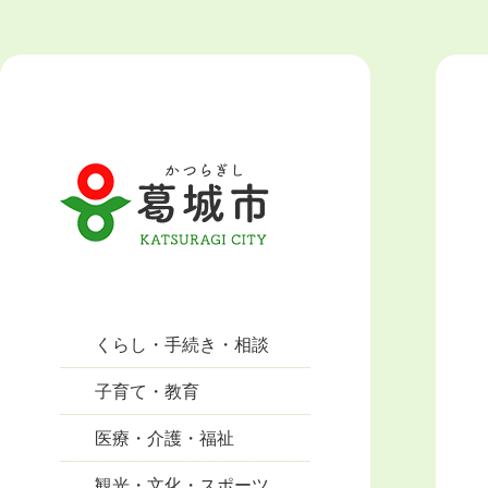
くらし・手続き・相談
子育て・教育
医療・介護・福祉
観光・文化・スポーツ