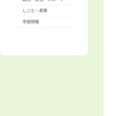
しごと・産業
市政情報