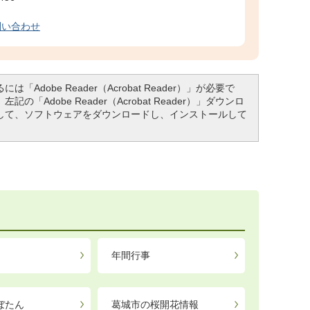
問い合わせ
「Adobe Reader（Acrobat Reader）」が必要で
「Adobe Reader（Acrobat Reader）」ダウンロ
して、ソフトウェアをダウンロードし、インストールして
年間行事
ぼたん
葛城市の桜開花情報