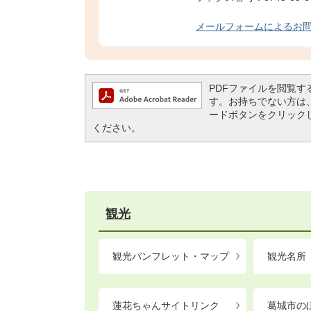
メールフォームによるお
PDFファイルを閲覧するには
す。お持ちでない方は、左記の
ードボタンをクリック
ください。
観光
観光パンフレット・マップ
観光名所
蓮花ちゃんサイトリンク
葛城市の