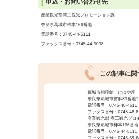
申込・お問い合わせ先
産業観光部商工観光プロモーション課
奈良県葛城市柿本166番地
電話番号：0745-44-5111
ファックス番号：0745-44-5008
この記事に関
葛城市相撲館「けはや座
奈良県葛城市當麻83番地1
電話番号：0745-48-4611
ファクス番号：0745-48-8
産業観光部 商工観光プロ
奈良県葛城市柿本166番地
電話番号：0745-44-5111
ファクス番号：0745-69-6