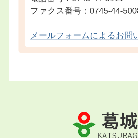
ファクス番号：0745-44-500
メールフォームによるお問
葛
城
市