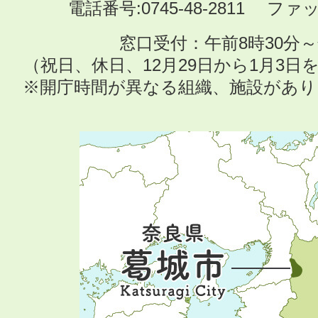
電話番号:0745-48-2811 ファック
窓口受付：午前8時30分～
（祝日、休日、12月29日から1月3
※開庁時間が異なる組織、施設があ