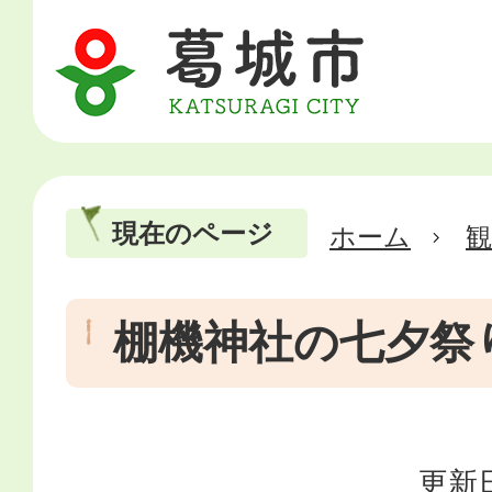
現在のページ
ホーム
棚機神社の七夕祭
更新日