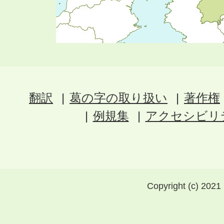
翻訳
葛の字の取り扱い
著作権
例規集
アクセシビリ
Copyright (c) 2021 