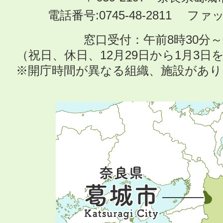
電話番号:0745-48-2811 ファック
窓口受付：午前8時30分～
（祝日、休日、12月29日から1月3
※開庁時間が異なる組織、施設があ