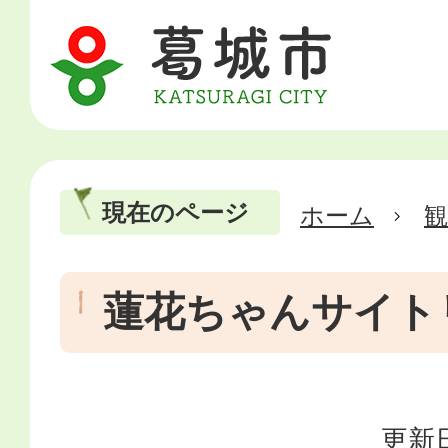
現在のページ
ホーム
蓮花ちゃんサイト
更新日