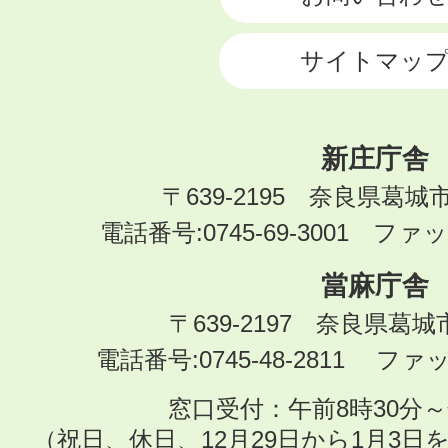
サイトマッ
新庄庁舎
〒639-2195 奈良県葛城
電話番号:0745-69-3001 ファック
當麻庁舎
〒639-2197 奈良県葛
電話番号:0745-48-2811 ファック
窓口受付：午前8時30分～
（祝日、休日、12月29日から1月3