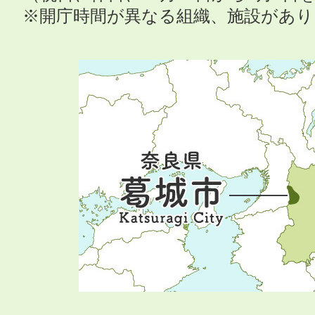
※開庁時間が異なる組織、施設があ