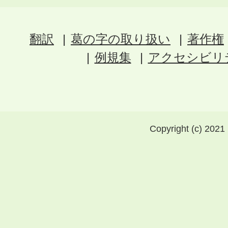
翻訳
葛の字の取り扱い
著作権
例規集
アクセシビリ
Copyright (c) 2021 