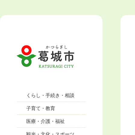
くらし・手続き・相談
子育て・教育
医療・介護・福祉
観光・文化・スポーツ