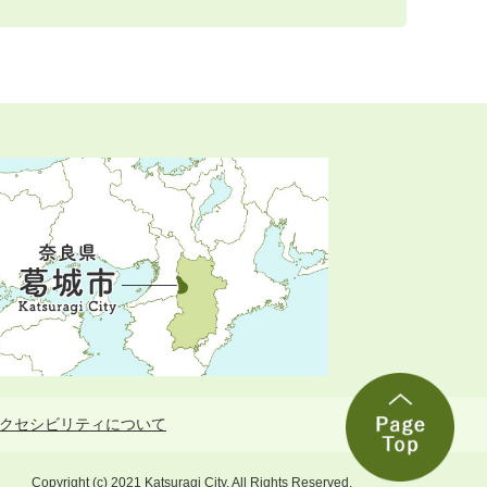
クセシビリティについて
Copyright (c) 2021 Katsuragi City. All Rights Reserved.