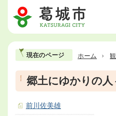
現在のページ
ホーム
郷土にゆかりの人
前川佐美雄