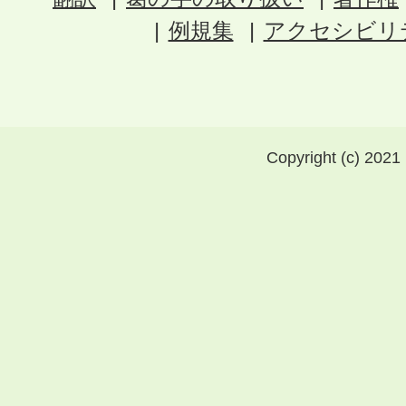
例規集
アクセシビリ
Copyright (c) 2021 