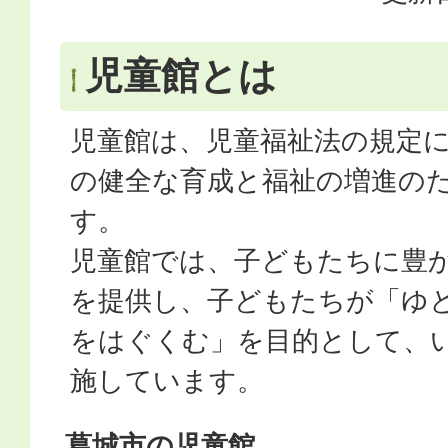
児童館とは
児童館は、児童福祉法の規定
の健全な育成と福祉の増進の
す。
児童館では、子どもたちに豊
を提供し、子どもたちが「ゆ
をはぐくむ」を目的として、
施しています。
葛城市の児童館