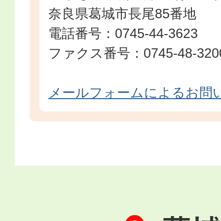
奈良県葛城市長尾85番地
電話番号：0745-44-3623
ファクス番号：0745-48-320
メールフォームによるお問