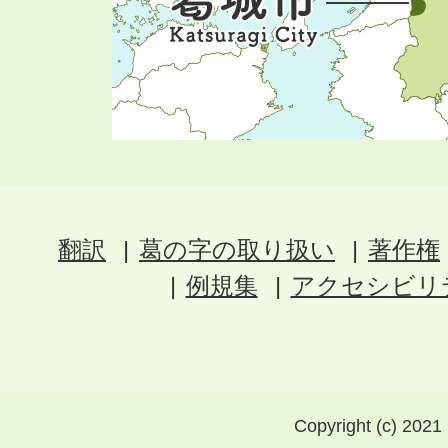
翻訳
葛の字の取り扱い
著作権
例規集
アクセシビリ
Copyright (c) 2021 