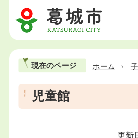
現在のページ
ホーム
児童館
更新日