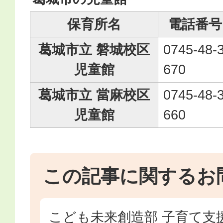
保育所名
電話番号
葛城市立 磐城校区
0745-48-
児童館
670
葛城市立 當麻校区
0745-48-
児童館
660
この記事に関するお
こども未来創造部 子育て支