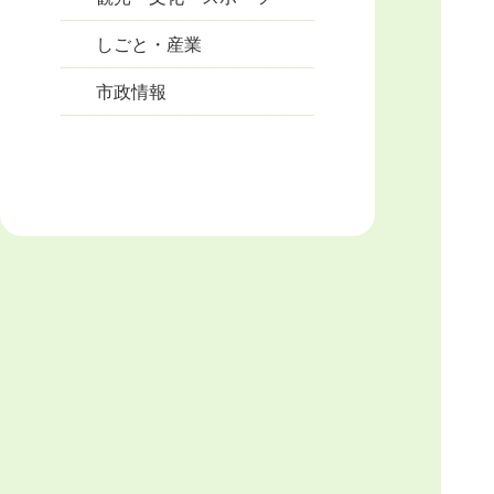
しごと・産業
市政情報