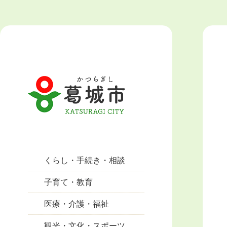
くらし・手続き・相談
子育て・教育
医療・介護・福祉
観光・文化・スポーツ