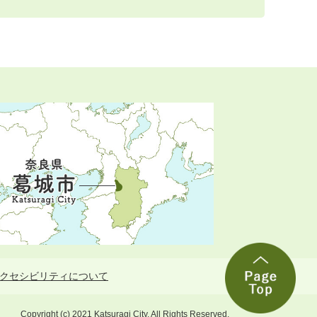
クセシビリティについて
Copyright (c) 2021 Katsuragi City. All Rights Reserved.