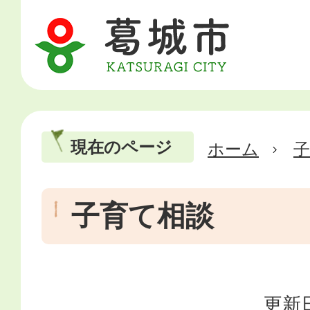
現在のページ
ホーム
子育て相談
更新日