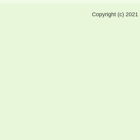
Copyright (c) 2021 