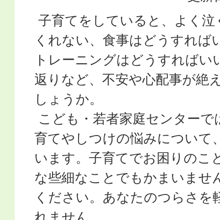
子育てをしていると、よく泣
くれない、食事はどうすれば
トレーニングはどうすればい
返りなど、不安や心配事が絶
しょうか。
こども・若者家庭センターで
育てやしつけの悩みについて
います。子育てでお困りのこ
な些細なことでもかまいませ
ください。あなたのつらさを
れません。