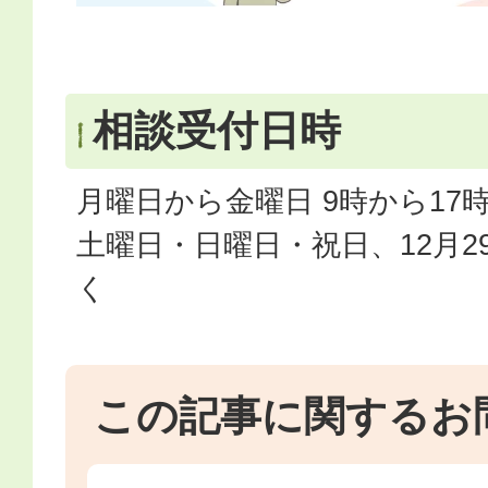
相談受付日時
月曜日から金曜日 9時から17
土曜日・日曜日・祝日、12月2
く
この記事に関するお