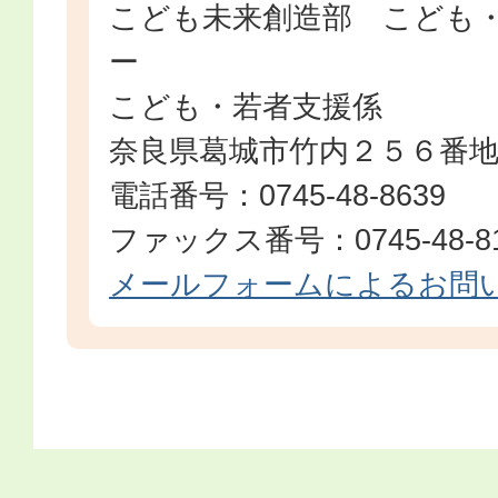
こども未来創造部 こども
ー
こども・若者支援係
奈良県葛城市竹内２５６番
電話番号：0745-48-8639
ファックス番号：0745-48-8
メールフォームによるお問