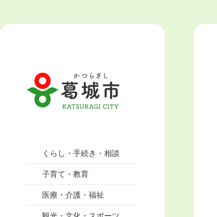
くらし・手続き・相談
子育て・教育
医療・介護・福祉
観光・文化・スポーツ