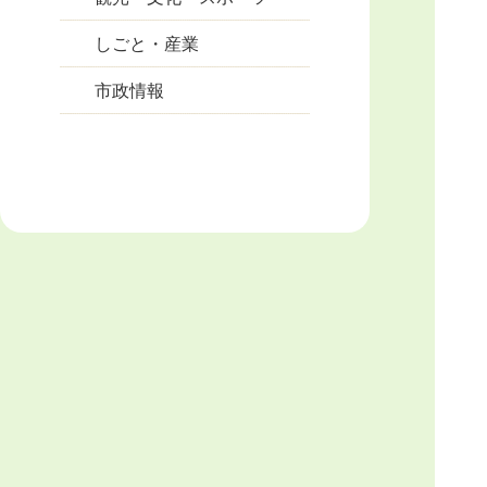
しごと・産業
市政情報