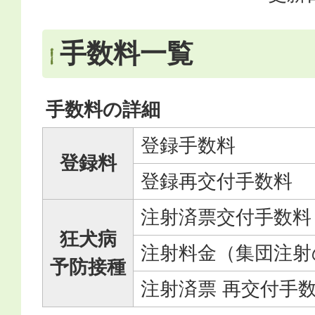
手数料一覧
手数料の詳細
登録手数料
登録料
登録再交付手数料
注射済票交付手数料
狂犬病
注射料金（集団注射
予防接種
注射済票 再交付手