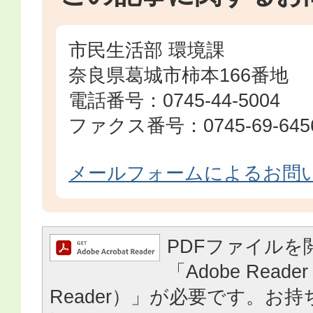
市民生活部 環境課
奈良県葛城市柿本166番地
電話番号：0745-44-5004
ファクス番号：0745-69-645
メールフォームによるお問
PDFファイルを
「Adobe Reader
Reader）」が必要です。お