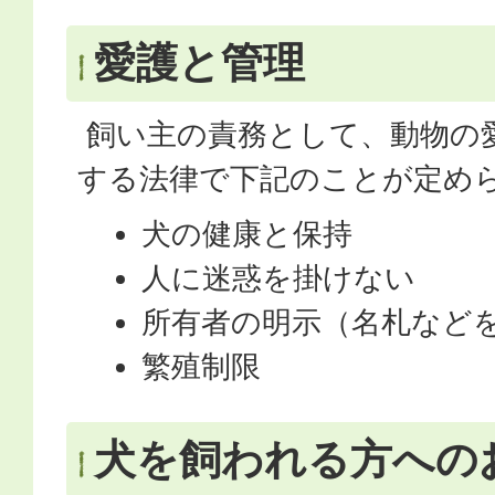
愛護と管理
飼い主の責務として、動物の
する法律で下記のことが定め
犬の健康と保持
人に迷惑を掛けない
所有者の明示（名札など
繁殖制限
犬を飼われる方への