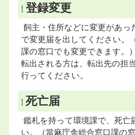
登録変更
飼主・住所などに変更があっ
で変更届を出してください。
課の窓口でも変更できます。
転出される方は、転出先の担
行ってください。
死亡届
鑑札を持って環境課で、死亡
い。（當麻庁舎総合窓口課の