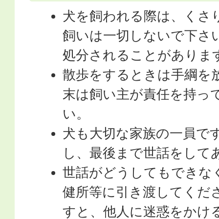
犬を飼われる際は、くさ
飼いは一切しないで下さ
処分されることがありま
散歩をするときは手綱を
末は飼い主が責任を持っ
い。
犬も大切な家族の一員で
し、最後まで世話をして
世話がどうしてもできな
健所等に引き渡してくだ
すと、他人に迷惑をかけ