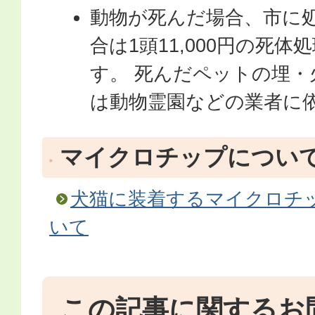
動物が死んだ場合、市に
合は1頭11,000円の死
す。 死んだペットの埋・
は動物霊園などの業者に
マイクロチップについ
犬猫に装着するマイクロチ
いて
この記事に関するお