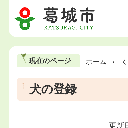
現在のページ
ホーム
犬の登録
更新日