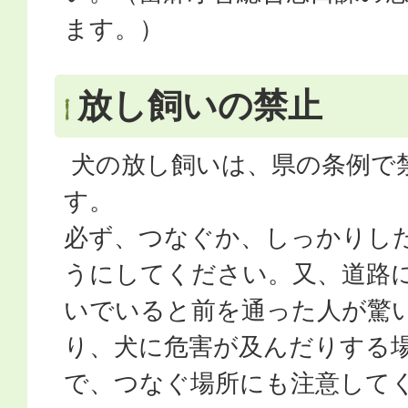
ます。）
放し飼いの禁止
犬の放し飼いは、県の条例で
す。
必ず、つなぐか、しっかりし
うにしてください。又、道路
いでいると前を通った人が驚
り、犬に危害が及んだりする
で、つなぐ場所にも注意して