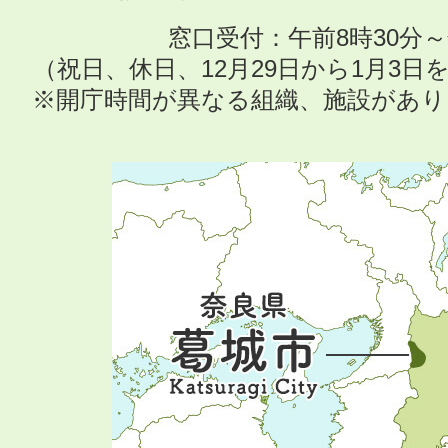
窓口受付：午前8時30分～
（祝日、休日、12月29日から1月3
※開庁時間が異なる組織、施設があ