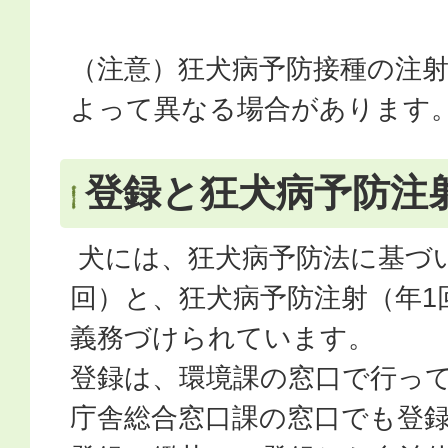
（注意）狂犬病予防接種の注
よって異なる場合があります
登録と狂犬病予防注
犬には、狂犬病予防法に基づ
回）と、狂犬病予防注射（年1
義務づけられています。
登録は、環境課の窓口で行っ
庁舎総合窓口課の窓口でも登