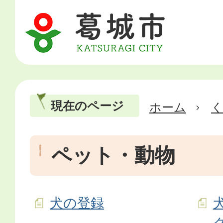
現在のページ
ホーム
ペット・動物
犬の登録