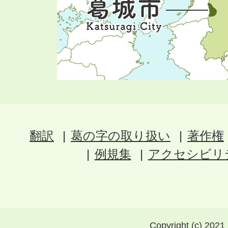
翻訳
葛の字の取り扱い
著作権
例規集
アクセシビリ
Copyright (c) 2021 