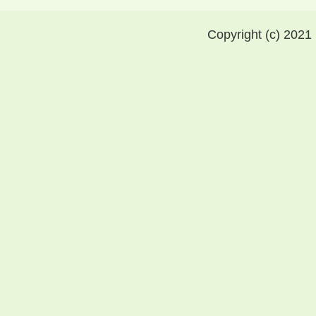
Copyright (c) 2021 