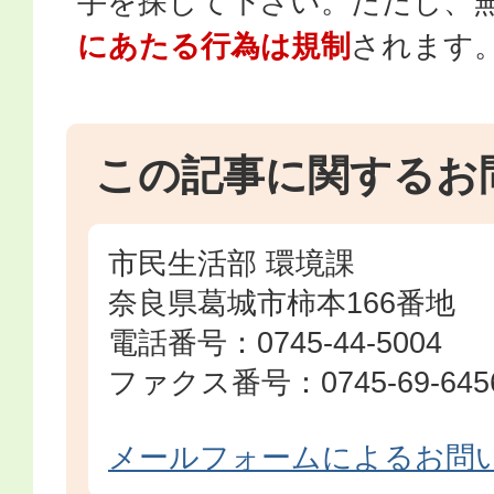
手を探して下さい。ただし、
にあたる行為は規制
されます
この記事に関するお
市民生活部 環境課
奈良県葛城市柿本166番地
電話番号：0745-44-5004
ファクス番号：0745-69-645
メールフォームによるお問