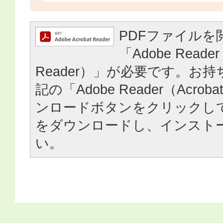
PDFファイルを
「Adobe Reader
Reader）」が必要です。お
記の「Adobe Reader（Acrob
ンロードボタンをクリックし
をダウンロードし、インスト
い。