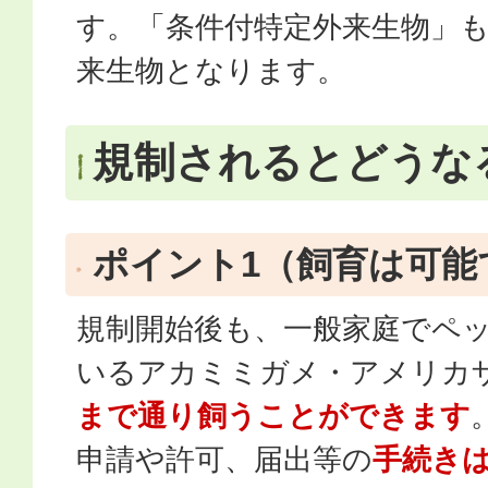
す。「条件付特定外来生物」
来生物となります。
規制されるとどうな
ポイント1（飼育は可能
規制開始後も、一般家庭でペ
いるアカミミガメ・アメリカ
まで通り飼うことができます
申請や許可、届出等の
手続き