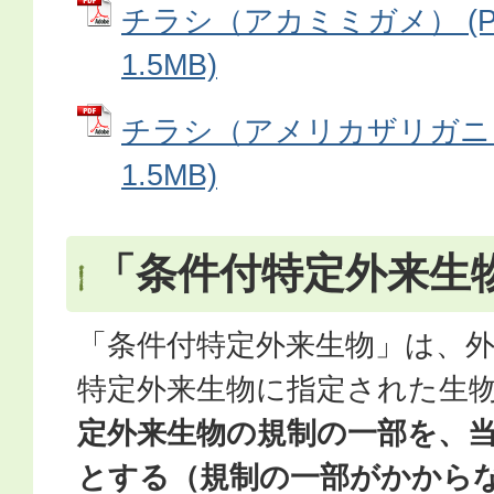
チラシ（アカミミガメ） (P
1.5MB)
チラシ（アメリカザリガニ） 
1.5MB)
「条件付特定外来生
「条件付特定外来生物」は、
特定外来生物に指定された生
定外来生物の規制の一部を、
とする（規制の一部がかから