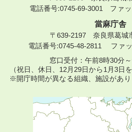
電話番号:0745-69-3001 ファック
當麻庁舎
〒639-2197 奈良県葛
電話番号:0745-48-2811 ファック
窓口受付：午前8時30分～
（祝日、休日、12月29日から1月3
※開庁時間が異なる組織、施設があ