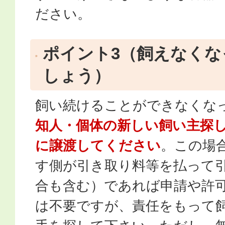
ださい。
ポイント3（飼えなくな
しょう）
飼い続けることができなくな
知人・個体の新しい飼い主探
に譲渡してください
。この場
す側が引き取り料等を払って
合も含む）であれば申請や許
は不要ですが、責任をもって