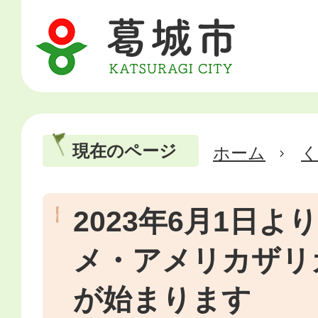
現在のページ
ホーム
2023年6月1日
メ・アメリカザリ
が始まります