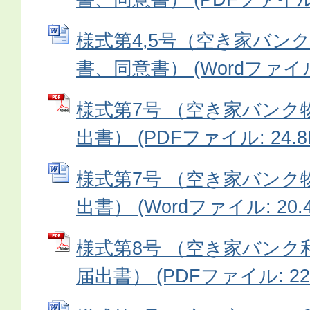
様式第4,5号（空き家バン
書、同意書） (Wordファイル: 
様式第7号 （空き家バンク
出書） (PDFファイル: 24.8
様式第7号 （空き家バンク
出書） (Wordファイル: 20.4
様式第8号 （空き家バンク
届出書） (PDFファイル: 22.