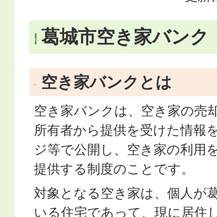
葛城市空き家バンク
空き家バンクとは
空き家バンクは、空き家の売
所有者から提供を受けた情報
ジ等で公開し、空き家の利用
提供する制度のことです。
対象となる空き家は、個人が
いる住宅であって、現に居住