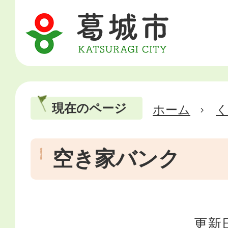
現在のページ
ホーム
空き家バンク
更新日