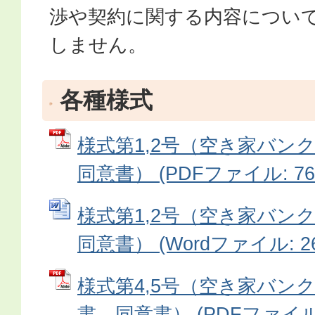
渉や契約に関する内容につい
しません。
各種様式
様式第1,2号（空き家バン
同意書） (PDFファイル: 76.
様式第1,2号（空き家バン
同意書） (Wordファイル: 26
様式第4,5号（空き家バン
書、同意書） (PDFファイル: 