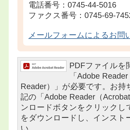
電話番号：0745-44-5016
ファクス番号：0745-69-745
メールフォームによるお問
PDFファイルを
「Adobe Reader
Reader）」が必要です。お
記の「Adobe Reader（Acrob
ンロードボタンをクリックし
をダウンロードし、インスト
い。