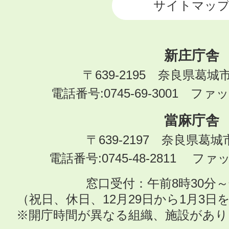
サイトマッ
新庄庁舎
〒639-2195 奈良県葛城
電話番号:0745-69-3001 ファック
當麻庁舎
〒639-2197 奈良県葛
電話番号:0745-48-2811 ファック
窓口受付：午前8時30分～
（祝日、休日、12月29日から1月3
※開庁時間が異なる組織、施設があ