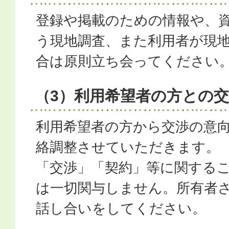
登録や掲載のための情報や、
う現地調査、また利用者が現
合は原則立ち会ってください
（3）利用希望者の方との
利用希望者の方から交渉の意
絡調整させていただきます。
「交渉」「契約」等に関する
は一切関与しません。所有者
話し合いをしてください。