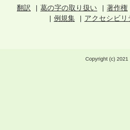
翻訳
葛の字の取り扱い
著作権
例規集
アクセシビリ
Copyright (c) 2021 