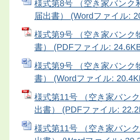
様式第8号 （空き家バンク
届出書） (Wordファイル: 20
様式第9号 （空き家バンク
書） (PDFファイル: 24.6KB
様式第9号 （空き家バンク
書） (Wordファイル: 20.4K
様式第11号 （空き家バン
出書） (PDFファイル: 22.2
様式第11号 （空き家バン