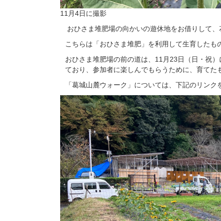
11月4日に撮影
おひさま堆肥場の向かいの遊休地をお借りして、
こちらは「おひさま堆肥」を利用して生育したも
おひさま堆肥場の前の道は、11月23日（日・祝
ており、参加者に楽しんでもらうために、育てた
「葛城山麓ウォーク」については、下記のリンク