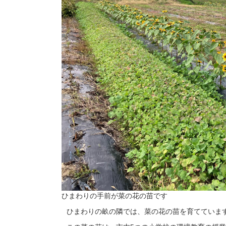
ひまわりの手前が菜の花の苗です
ひまわりの畝の隣では、菜の花の苗を育てていま