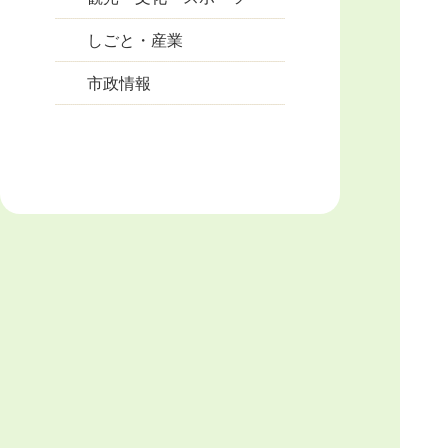
しごと・産業
市政情報