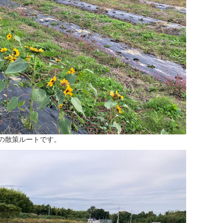
の散策ルートです。