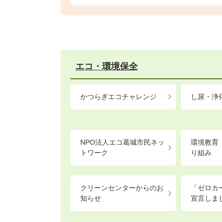
エコ・環境保全
かつらぎエコチャレンジ
し尿・浄
NPO法人エコ葛城市民ネッ
環境教育
トワーク
り組み
クリーンセンターからのお
「ゼロカ
知らせ
宣言しま