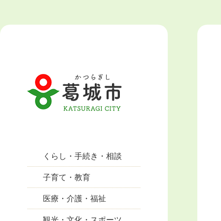
くらし・手続き・相談
子育て・教育
医療・介護・福祉
観光・文化・スポーツ