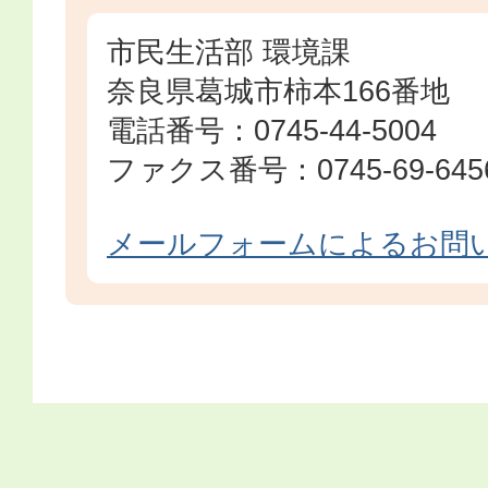
市民生活部 環境課
奈良県葛城市柿本166番地
電話番号：0745-44-5004
ファクス番号：0745-69-645
メールフォームによるお問