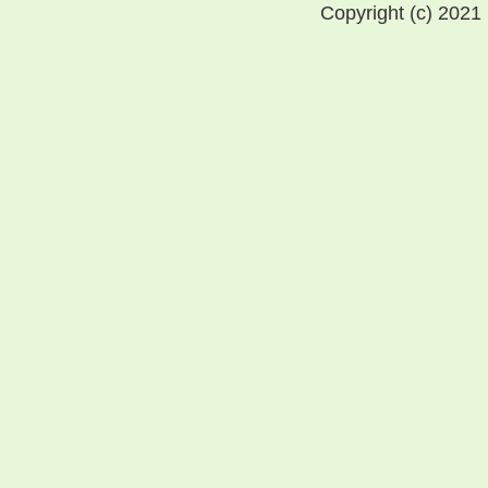
Copyright (c) 2021 