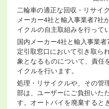
二輪車の適正な回収・リサイ
メーカー4社と輸入事業者7社
イクルの自主取組みを行って
国内メーカー4社と輸入事業者
定引取窓口において引き取ら
象となるものについて、責任
イクルを行います。
処理・リサイクルや、その管
部は、ユーザーにご負担いた
す。オートバイを廃棄すると