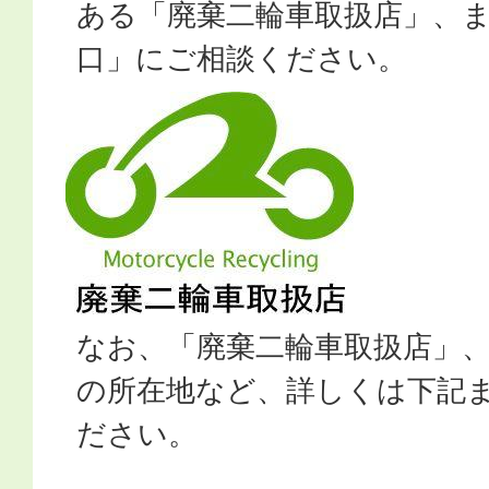
ある「廃棄二輪車取扱店」、
口」にご相談ください。
なお、「廃棄二輪車取扱店」
の所在地など、詳しくは下記
ださい。