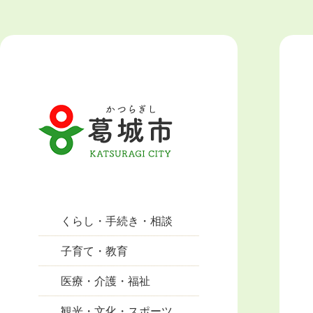
くらし・手続き・相談
子育て・教育
医療・介護・福祉
観光・文化・スポーツ