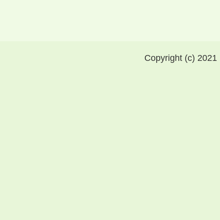
Copyright (c) 2021 