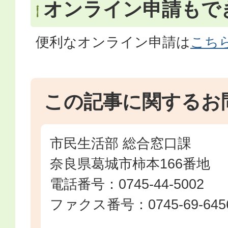
オンライン申請もで
便利なオンライン申請は
こち
この記事に関するお
市民生活部 総合窓口課
奈良県葛城市柿本166番地
電話番号：0745-44-5002
ファクス番号：0745-69-645