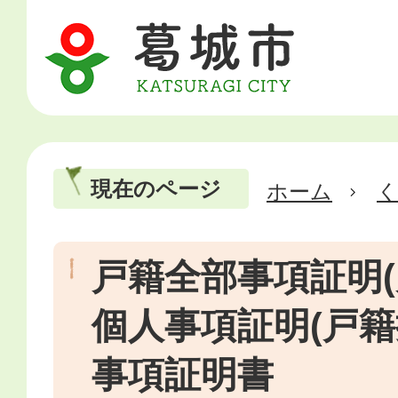
現在のページ
ホーム
戸籍全部事項証明(
個人事項証明(戸籍
事項証明書