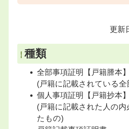
更新日
種類
全部事項証明【戸籍謄本
(戸籍に記載されている全
個人事項証明【戸籍抄本
(戸籍に記載された人の内
たもの)