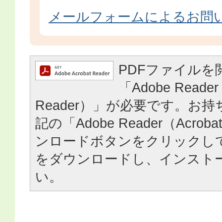
メールフォームによるお問
PDFファイルを
「Adobe Reader
Reader）」が必要です。お
記の「Adobe Reader（Acrob
ンロードボタンをクリックし
をダウンロードし、インスト
い。