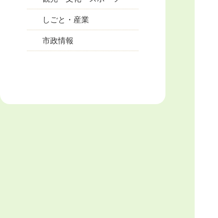
しごと・産業
市政情報