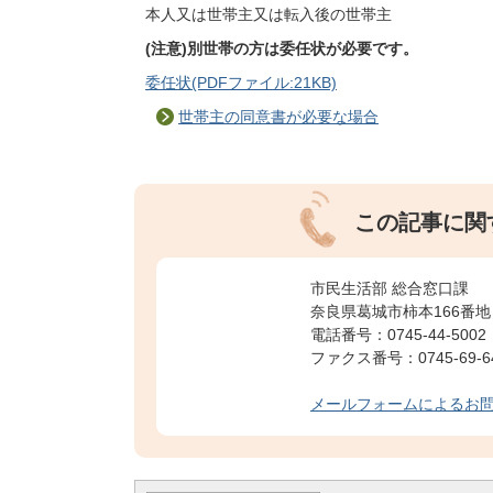
本人又は世帯主又は転入後の世帯主
(注意)別世帯の方は委任状が必要です。
委任状(PDFファイル:21KB)
世帯主の同意書が必要な場合
この記事に関
市民生活部 総合窓口課
奈良県葛城市柿本166番地
電話番号：0745-44-5002
ファクス番号：0745-69-6
メールフォームによるお