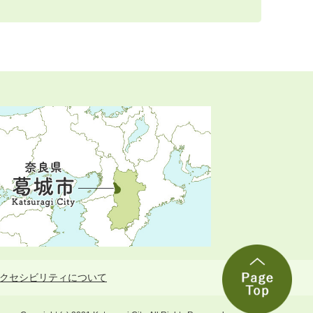
クセシビリティについて