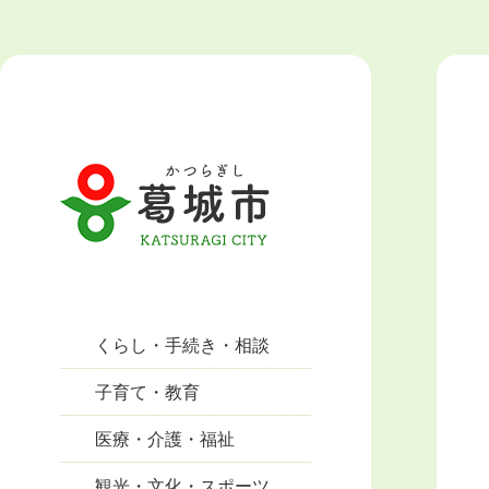
くらし・手続き・相談
子育て・教育
医療・介護・福祉
観光・文化・スポーツ