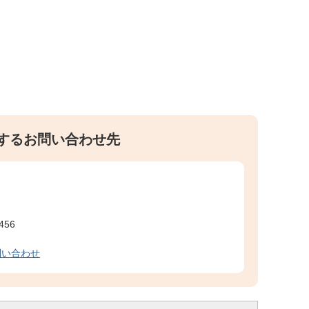
するお問い合わせ先
456
問い合わせ