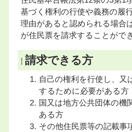
基づく権利の行使や義務の履
理由があると認められる場合
が住民票を請求することがで
請求できる方
自己の権利を行使し、又
するために必要がある方
国又は地方公共団体の機
ある方
その他住民票等の記載事