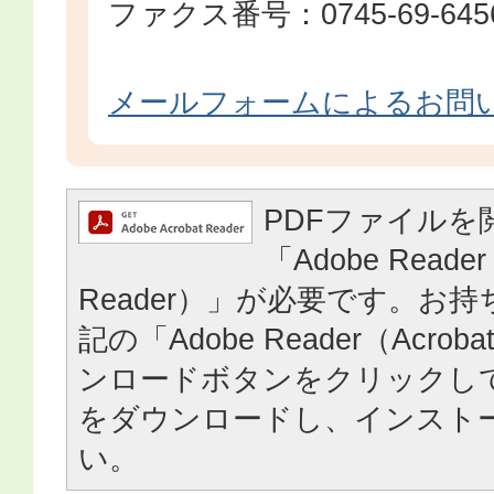
ファクス番号：0745-69-645
メールフォームによるお問
PDFファイルを
「Adobe Reader
Reader）」が必要です。お
記の「Adobe Reader（Acrob
ンロードボタンをクリックし
をダウンロードし、インスト
い。