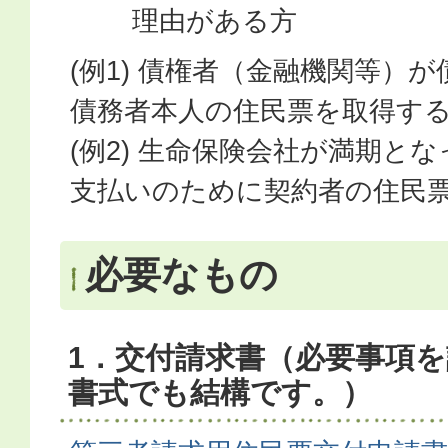
理由がある方
(例1) 債権者（金融機関等）
債務者本人の住民票を取得す
(例2) 生命保険会社が満期と
支払いのために契約者の住民
必要なもの
1．交付請求書（必要事項
書式でも結構です。）