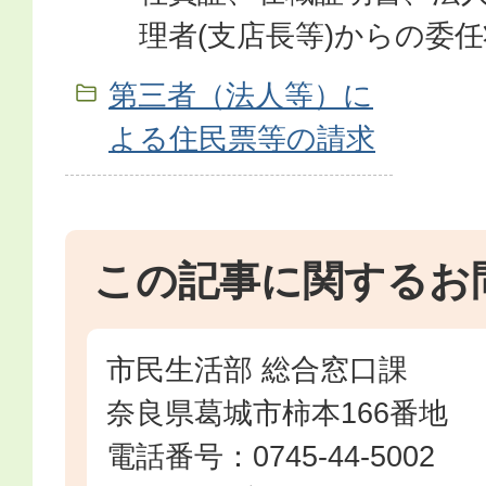
理者(支店長等)からの委任
第三者（法人等）に
よる住民票等の請求
この記事に関するお
市民生活部 総合窓口課
奈良県葛城市柿本166番地
電話番号：0745-44-5002