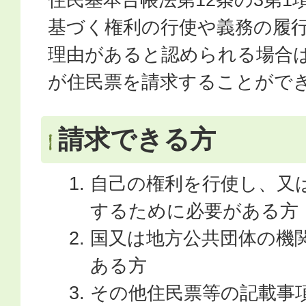
基づく権利の行使や義務の履
理由があると認められる場合
が住民票を請求することがで
請求できる方
自己の権利を行使し、又
するために必要がある方
国又は地方公共団体の機
ある方
その他住民票等の記載事