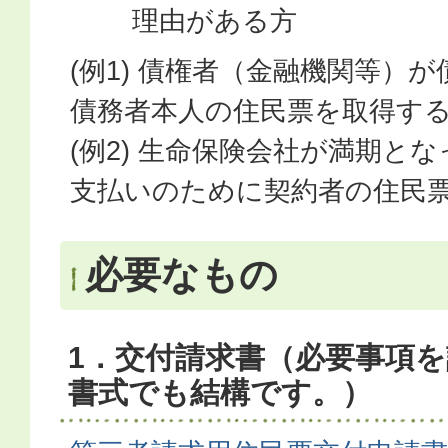
理由がある方
(例1) 債権者（金融機関等）
債務者本人の住民票を取得す
(例2) 生命保険会社が満期と
支払いのために契約者の住民
必要なもの
1．交付請求書（必要事項
書式でも結構です。）