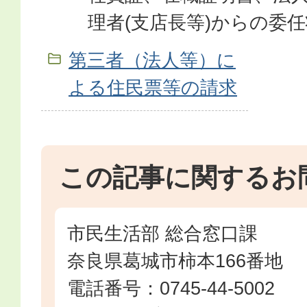
理者(支店長等)からの委任
第三者（法人等）に
よる住民票等の請求
この記事に関するお
市民生活部 総合窓口課
奈良県葛城市柿本166番地
電話番号：0745-44-5002