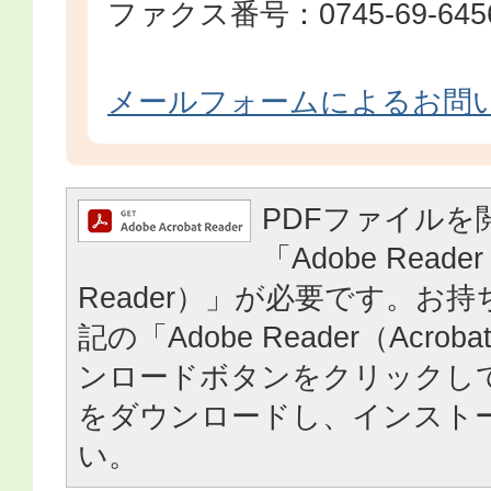
ファクス番号：0745-69-645
メールフォームによるお問
PDFファイルを
「Adobe Reader
Reader）」が必要です。お
記の「Adobe Reader（Acrob
ンロードボタンをクリックし
をダウンロードし、インスト
い。