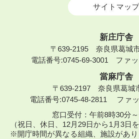
サイトマッ
新庄庁舎
〒639-2195 奈良県葛城
電話番号:0745-69-3001 ファック
當麻庁舎
〒639-2197 奈良県葛
電話番号:0745-48-2811 ファック
窓口受付：午前8時30分～
（祝日、休日、12月29日から1月3
※開庁時間が異なる組織、施設があ