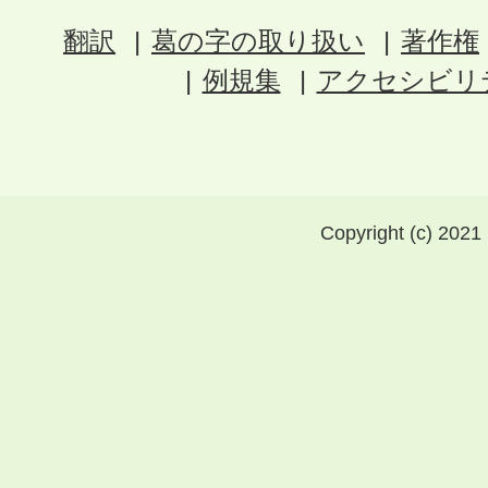
翻訳
葛の字の取り扱い
著作権
例規集
アクセシビリ
Copyright (c) 2021 