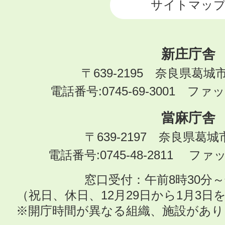
サイトマッ
新庄庁舎
〒639-2195 奈良県葛城
電話番号:0745-69-3001 ファック
當麻庁舎
〒639-2197 奈良県葛
電話番号:0745-48-2811 ファック
窓口受付：午前8時30分～
（祝日、休日、12月29日から1月3
※開庁時間が異なる組織、施設があ