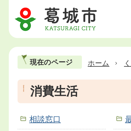
現在のページ
ホーム
消費生活
相談窓口