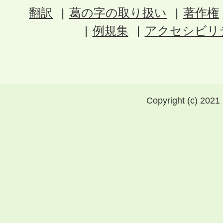
翻訳
葛の字の取り扱い
著作権
例規集
アクセシビリ
Copyright (c) 2021 