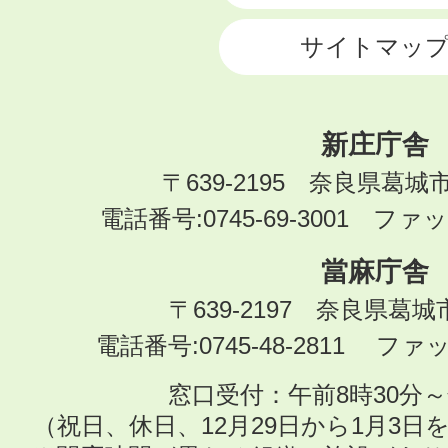
サイトマッ
新庄庁舎
〒639-2195 奈良県葛城
電話番号:0745-69-3001 ファック
當麻庁舎
〒639-2197 奈良県葛
電話番号:0745-48-2811 ファック
窓口受付：午前8時30分～
（祝日、休日、12月29日から1月3