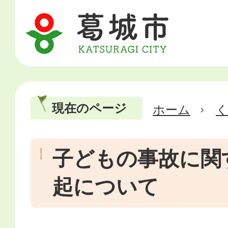
現在のページ
ホーム
子どもの事故に関
起について