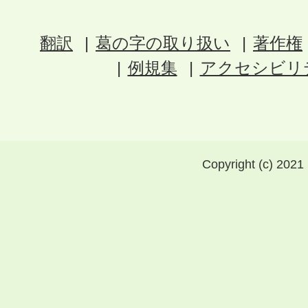
翻訳
葛の字の取り扱い
著作権
例規集
アクセシビリ
Copyright (c) 2021 