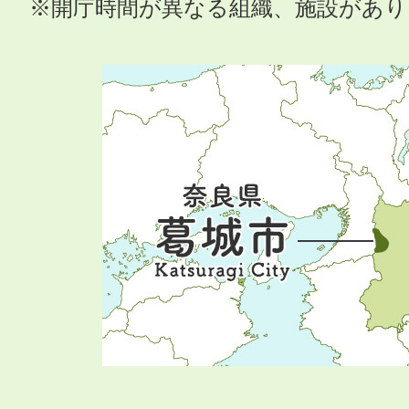
※開庁時間が異なる組織、施設があ