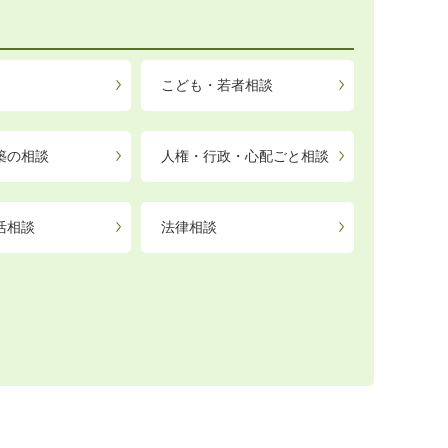
こども・若者相談
築の相談
人権・行政・心配ごと相談
活相談
法律相談