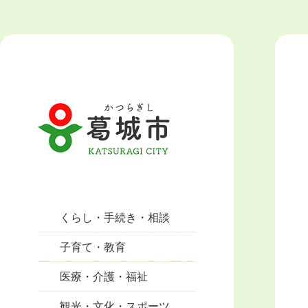
くらし・手続き・相談
子育て・教育
医療・介護・福祉
観光・文化・スポーツ