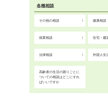
各種相談
その他の相談
健康相談
就業相談
住宅・建
法律相談
外国人生
高齢者の生活の困りごとに
ついての相談はどこにすれ
ばいいですか