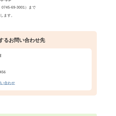
5-69-3001）まで
します。
するお問い合わせ先
課
456
問い合わせ