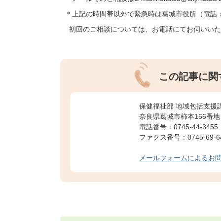
＊上記の時間帯以外で緊急時は葛城市役所（電話：074
初回のご相談については、お電話にてお伺いいた
この記事に関
保健福祉部 地域包括支援
奈良県葛城市柿本166番地
電話番号：0745-44-3455
ファクス番号：0745-69-6
メールフォームによるお