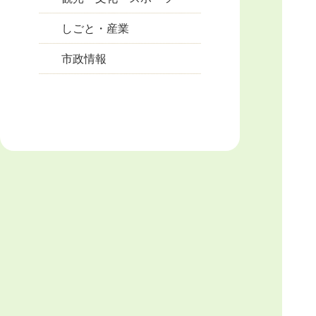
しごと・産業
市政情報