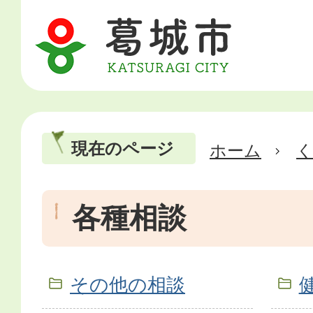
現在のページ
ホーム
各種相談
その他の相談