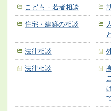
こども・若者相談
住宅・建築の相談
法律相談
法律相談