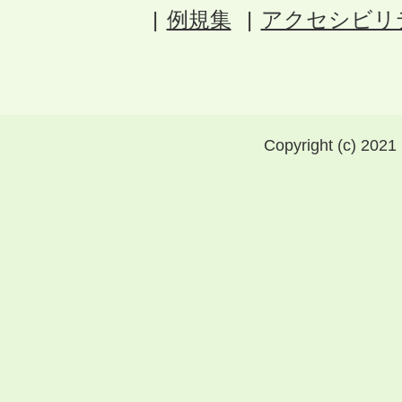
例規集
アクセシビリ
Copyright (c) 2021 