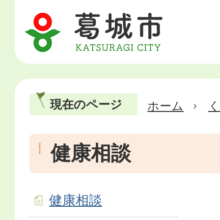
現在のページ
ホーム
健康相談
健康相談