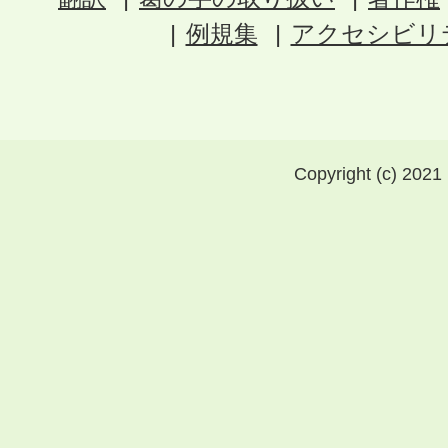
例規集
アクセシビリ
Copyright (c) 2021 