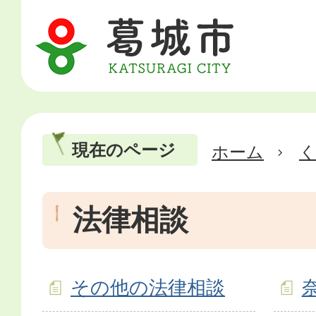
現在のページ
ホーム
法律相談
その他の法律相談