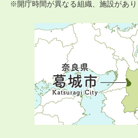
※開庁時間が異なる組織、施設があ