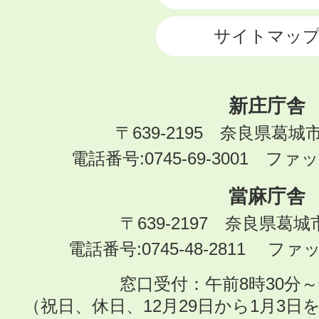
サイトマッ
新庄庁舎
〒639-2195 奈良県葛城
電話番号:0745-69-3001 ファック
當麻庁舎
〒639-2197 奈良県葛
電話番号:0745-48-2811 ファック
窓口受付：午前8時30分～
（祝日、休日、12月29日から1月3