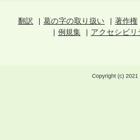
翻訳
葛の字の取り扱い
著作権
例規集
アクセシビリ
Copyright (c) 2021 