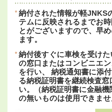
納付された情報が軽JNK
テムに反映されるまでお時
とがございますので、早め
ます。
納付後すぐに車検を受けた
の窓口またはコンビニエン
を行い、 納税通知書に添
る納税証明書を継続検査窓
い。（納税証明書に金融機
の無いものは使用できませ