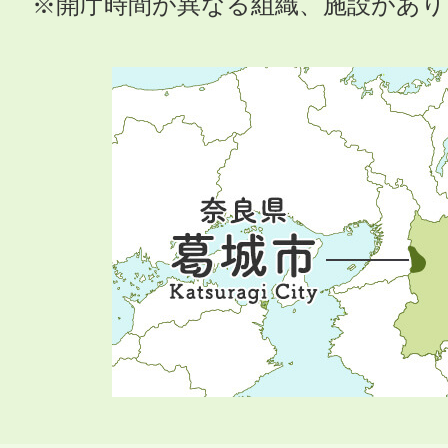
※開庁時間が異なる組織、施設があ