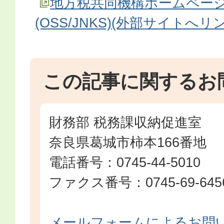
地方税共同機構ホームペー
(OSS/JNKS)(外部サイトへリ
この記事に関するお
財務部 税務課収納促進室
奈良県葛城市柿本166番地
電話番号：0745-44-5010
ファクス番号：0745-69-645
メールフォームによるお問