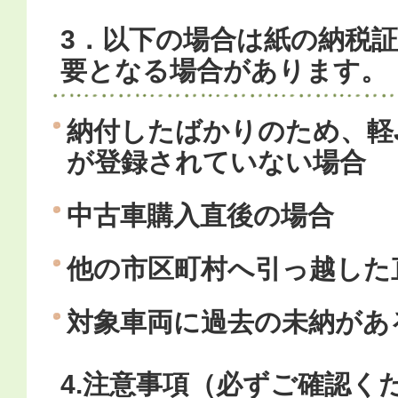
3．以下の場合は紙の納税
要となる場合があります。
納付したばかりのため、軽J
が登録されていない場合
中古車購入直後の場合
他の市区町村へ引っ越した
対象車両に過去の未納があ
4.注意事項（必ずご確認く