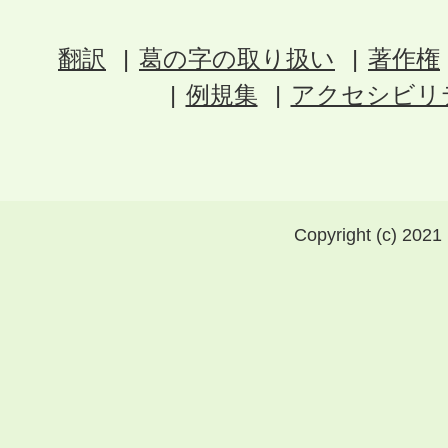
翻訳
葛の字の取り扱い
著作権
例規集
アクセシビリ
Copyright (c) 2021 