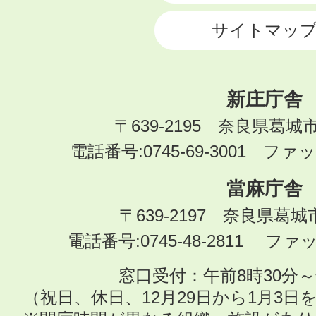
サイトマッ
新庄庁舎
〒639-2195 奈良県葛城
電話番号:0745-69-3001 ファック
當麻庁舎
〒639-2197 奈良県葛
電話番号:0745-48-2811 ファック
窓口受付：午前8時30分～
（祝日、休日、12月29日から1月3