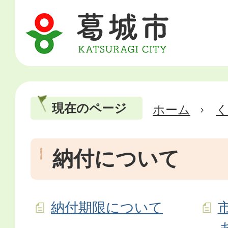
現在のページ
ホーム
納付について
納付期限について