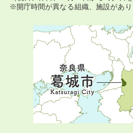
※開庁時間が異なる組織、施設があ