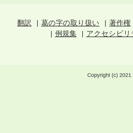
翻訳
葛の字の取り扱い
著作権
例規集
アクセシビリ
Copyright (c) 2021 