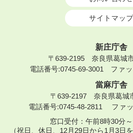
サイトマッ
新庄庁舎
〒639-2195 奈良県葛城
電話番号:0745-69-3001 ファック
當麻庁舎
〒639-2197 奈良県葛
電話番号:0745-48-2811 ファック
窓口受付：午前8時30分～
（祝日、休日、12月29日から1月3