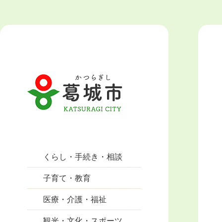
くらし・手続き・相談
子育て・教育
医療・介護・福祉
観光・文化・スポーツ