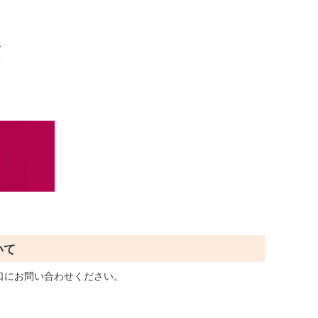
いて
口にお問い合わせください。