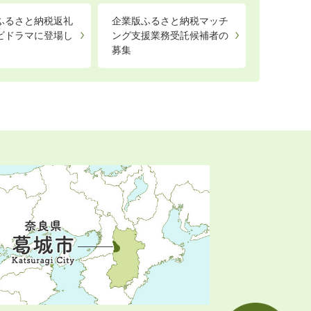
ふるさと納税返礼
企業版ふるさと納税マッチ
ビドラマに登場し
ング支援業務受託候補者の
募集