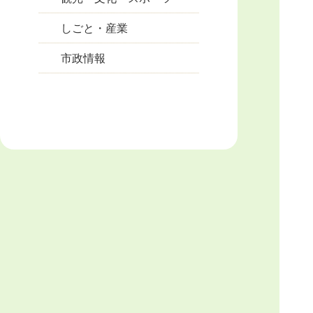
しごと・産業
市政情報