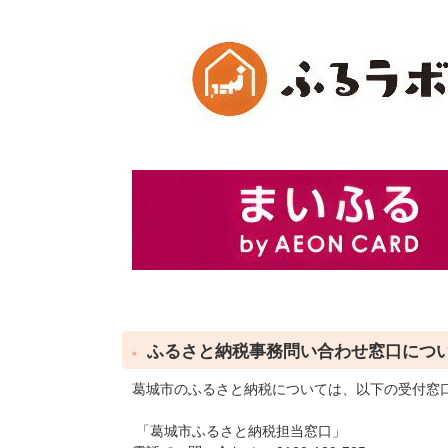
ふるさと納税事務問い合わせ窓口につ
葛城市のふるさと納税については、以下の受付窓
「葛城市ふるさと納税担当窓口」