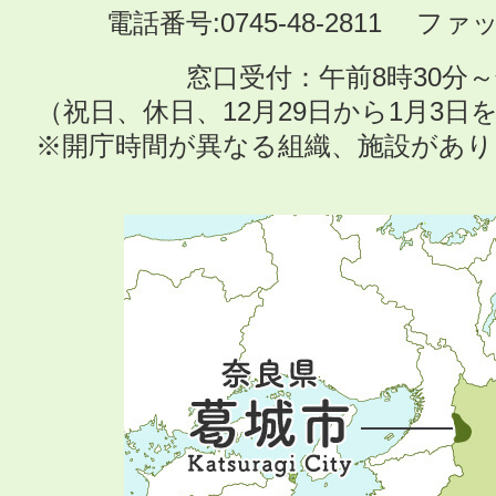
電話番号:0745-48-2811 ファック
窓口受付：午前8時30分～
（祝日、休日、12月29日から1月3
※開庁時間が異なる組織、施設があ