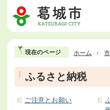
現在のページ
ホーム
市
ふるさと納税
ご注意とお願い