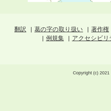
翻訳
葛の字の取り扱い
著作権
例規集
アクセシビリ
Copyright (c) 2021 