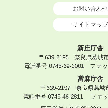
お問い合わ
サイトマッ
新庄庁舎
〒639-2195 奈良県葛城
電話番号:0745-69-3001 ファック
當麻庁舎
〒639-2197 奈良県葛
電話番号:0745-48-2811 ファック