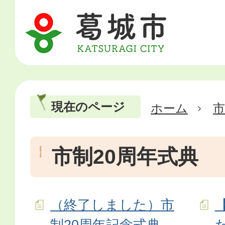
現在のページ
ホーム
市
市制20周年式典
（終了しました）市
制20周年記念式典