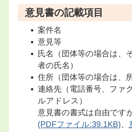
意見書の記載項目
案件名
意見等
氏名（団体等の場合は、
者の氏名）
住所（団体等の場合は、
連絡先（電話番号、ファ
ルアドレス）
意見書の書式は自由ですが
(PDFファイル:39.1KB)
、