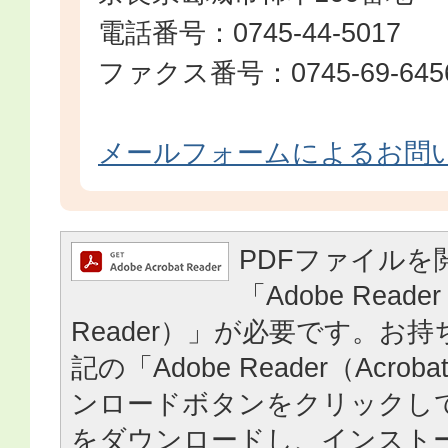
電話番号：0745-44-5017
ファクス番号：0745-69-645
メールフォームによるお問
PDFファイルを
「Adobe Reader
Reader）」が必要です。お
記の「Adobe Reader（Acrob
ンロードボタンをクリックし
をダウンロードし、インスト