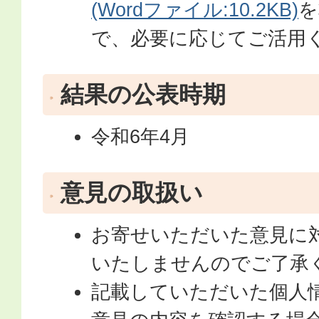
(Wordファイル:10.2KB)
を
で、必要に応じてご活用
結果の公表時期
令和6年4月
意見の取扱い
お寄せいただいた意見に
いたしませんのでご了承
記載していただいた個人