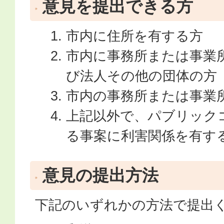
意見を提出できる方
市内に住所を有する方
市内に事務所または事業
び法人その他の団体の方
市内の事務所または事業
上記以外で、パブリック
る事案に利害関係を有す
意見の提出方法
下記のいずれかの方法で提出