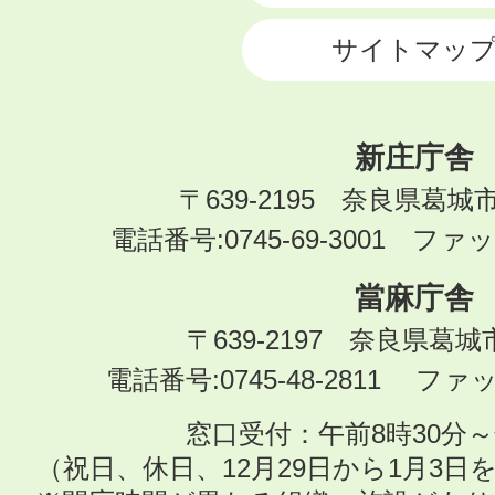
サイトマッ
新庄庁舎
〒639-2195 奈良県葛城
電話番号:0745-69-3001 ファック
當麻庁舎
〒639-2197 奈良県葛
電話番号:0745-48-2811 ファック
窓口受付：午前8時30分～
（祝日、休日、12月29日から1月3