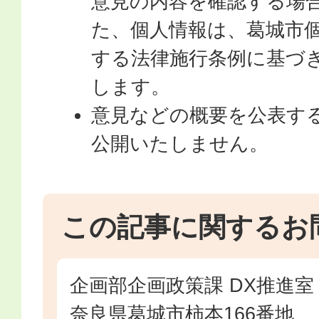
意見の内容を確認する場
た、個人情報は、葛城市
する法律施行条例に基づ
します。
意見などの概要を公表す
公開いたしません。
この記事に関するお
企画部企画政策課 DX推進室
奈良県葛城市柿本166番地