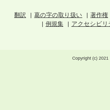
翻訳
葛の字の取り扱い
著作権
例規集
アクセシビリ
Copyright (c) 2021 