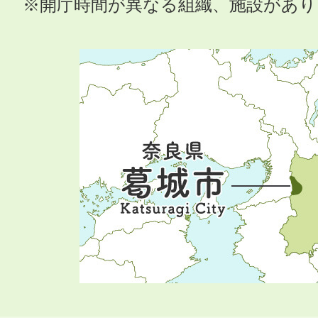
※開庁時間が異なる組織、施設があ