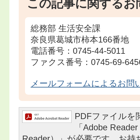
この記事に関するお
総務部 生活安全課
奈良県葛城市柿本166番地
電話番号：0745-44-5011
ファクス番号：0745-69-645
メールフォームによるお問
PDFファイルを
「Adobe Reader
Reader）」が必要です。お