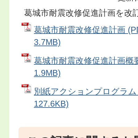
葛城市耐震改修促進計画を改
葛城市耐震改修促進計画 (P
3.7MB)
葛城市耐震改修促進計画概要版
1.9MB)
別紙アクションプログラム (
127.6KB)