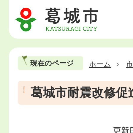
現在のページ
ホーム
市
葛城市耐震改修促
更新日