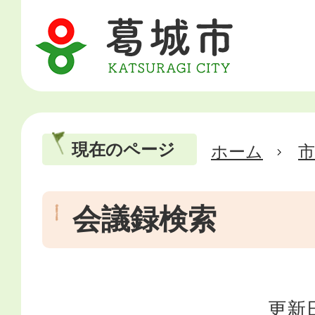
現在のページ
ホーム
市
会議録検索
更新日