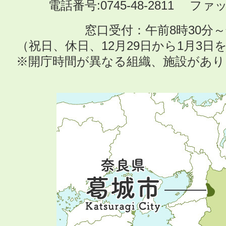
電話番号:0745-48-2811 ファック
窓口受付：午前8時30分～
（祝日、休日、12月29日から1月3
※開庁時間が異なる組織、施設があ