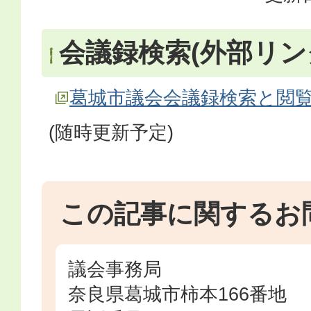
会議録検索(外部リン
葛城市議会会議録検索と閲
(随時更新予定)
この記事に関するお
議会事務局
奈良県葛城市柿本166番地