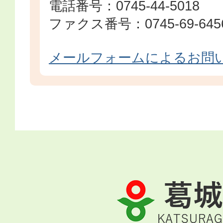
電話番号：0745-44-5018
ファクス番号：0745-69-645
メールフォームによるお問
葛
城
市