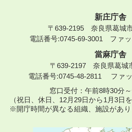
新庄庁舎
〒639-2195 奈良県葛城
電話番号:0745-69-3001 ファック
當麻庁舎
〒639-2197 奈良県葛
電話番号:0745-48-2811 ファック
窓口受付：午前8時30分～
（祝日、休日、12月29日から1月3
※開庁時間が異なる組織、施設があ