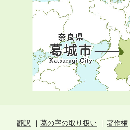
翻訳
葛の字の取り扱い
著作権