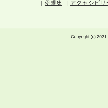
例規集
アクセシビリ
Copyright (c) 2021 