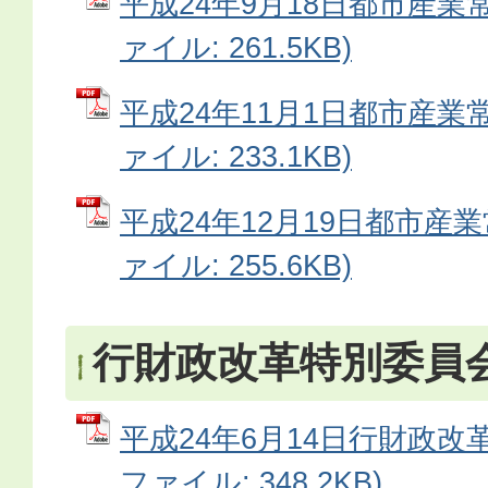
平成24年9月18日都市産業常
ァイル: 261.5KB)
平成24年11月1日都市産業常
ァイル: 233.1KB)
平成24年12月19日都市産業
ァイル: 255.6KB)
行財政改革特別委員
平成24年6月14日行財政改革
ファイル: 348.2KB)