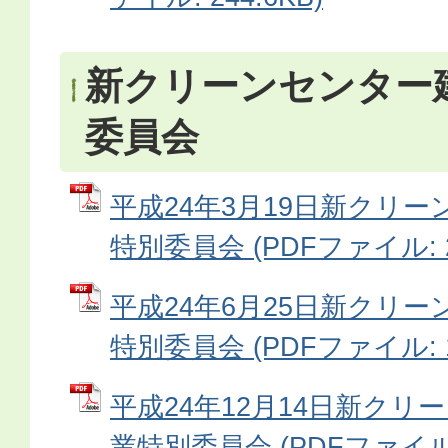
新クリーンセンター
委員会
平成24年3月19日新クリ
特別委員会 (PDFファイル: 25
平成24年6月25日新クリ
特別委員会 (PDFファイル: 13
平成24年12月14日新クリ
業特別委員会 (PDFファイル: 