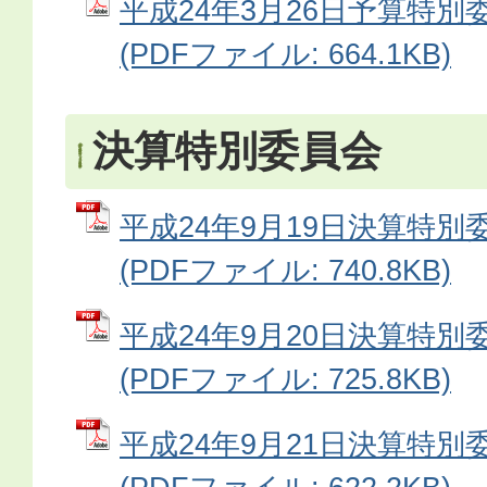
平成24年3月26日予算特別
(PDFファイル: 664.1KB)
決算特別委員会
平成24年9月19日決算特別
(PDFファイル: 740.8KB)
平成24年9月20日決算特別
(PDFファイル: 725.8KB)
平成24年9月21日決算特別