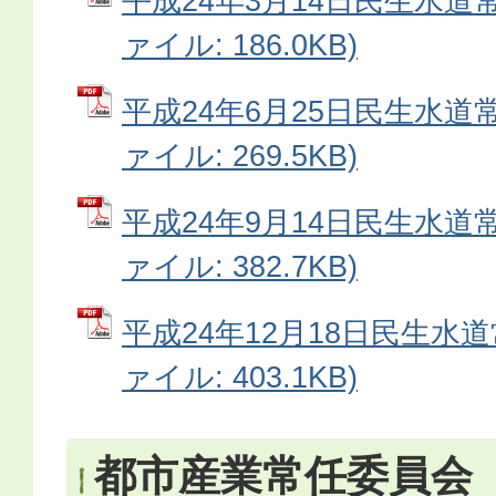
平成24年3月14日民生水道常
ァイル: 186.0KB)
平成24年6月25日民生水道常
ァイル: 269.5KB)
平成24年9月14日民生水道常
ァイル: 382.7KB)
平成24年12月18日民生水道
ァイル: 403.1KB)
都市産業常任委員会