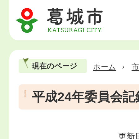
現在のページ
ホーム
市
平成24年委員会記
更新日