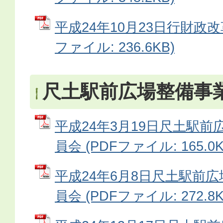
平成24年10月23日行財政改
ファイル: 236.6KB)
尺土駅前広場整備事
平成24年3月19日尺土駅
員会 (PDFファイル: 165.0K
平成24年6月8日尺土駅前
員会 (PDFファイル: 272.8K