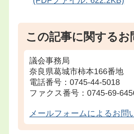
(PDFファイル: 622.2KB)
この記事に関するお
議会事務局
奈良県葛城市柿本166番地
電話番号：0745-44-5018
ファクス番号：0745-69-645
メールフォームによるお問