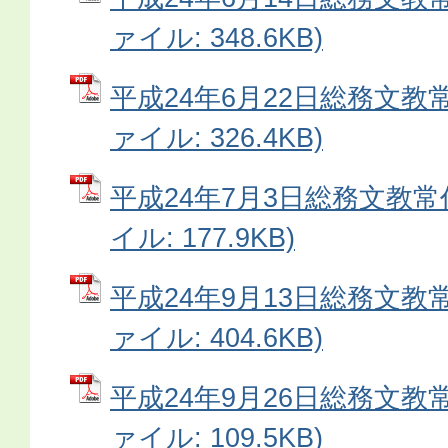
ァイル: 348.6KB)
平成24年6月22日総務文教常
ァイル: 326.4KB)
平成24年7月3日総務文教常
イル: 177.9KB)
平成24年9月13日総務文教常
ァイル: 404.6KB)
平成24年9月26日総務文教常
ァイル: 109.5KB)