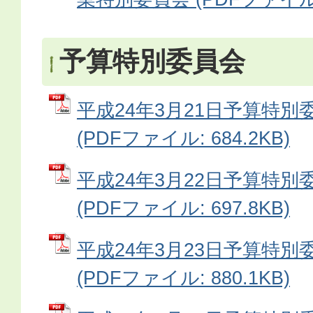
予算特別委員会
平成24年3月21日予算特別
(PDFファイル: 684.2KB)
平成24年3月22日予算特別
(PDFファイル: 697.8KB)
平成24年3月23日予算特別
(PDFファイル: 880.1KB)