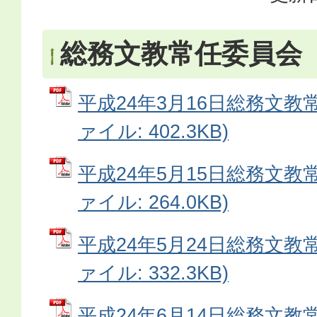
総務文教常任委員会
平成24年3月16日総務文教常
ァイル: 402.3KB)
平成24年5月15日総務文教常
ァイル: 264.0KB)
平成24年5月24日総務文教常
ァイル: 332.3KB)
平成24年6月14日総務文教常