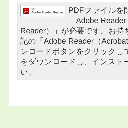
PDFファイルを
「Adobe Reader
Reader）」が必要です。お
記の「Adobe Reader（Acrob
ンロードボタンをクリックし
をダウンロードし、インスト
い。