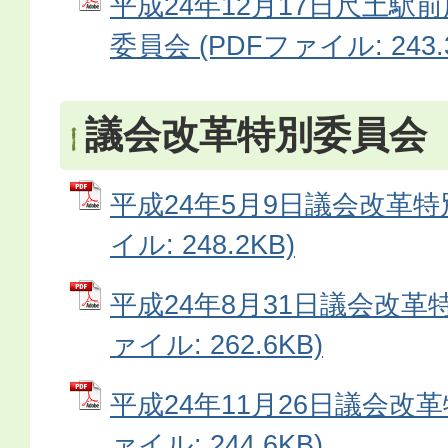
平成24年12月17日尺土駅
委員会 (PDFファイル: 243.
議会改革特別委員会
平成24年5月9日議会改革特
イル: 248.2KB)
平成24年8月31日議会改革特
ァイル: 262.6KB)
平成24年11月26日議会改革
ァイル: 244.6KB)