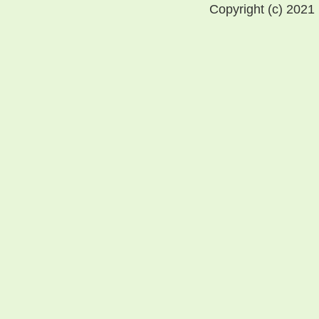
Copyright (c) 2021 