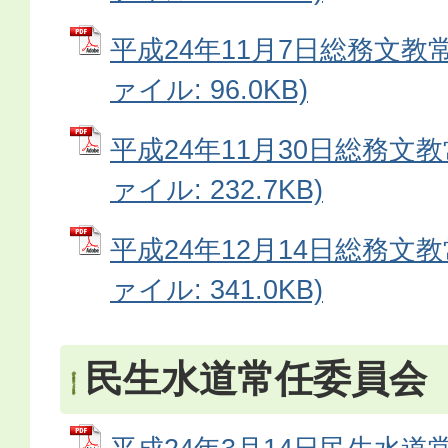
平成24年11月7日総務文教常
ァイル: 96.0KB)
平成24年11月30日総務文教
ァイル: 232.7KB)
平成24年12月14日総務文教
ァイル: 341.0KB)
民生水道常任委員会