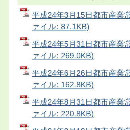
平成24年3月15日都市産業常
ァイル: 87.1KB)
平成24年5月31日都市産業常
ァイル: 269.0KB)
平成24年6月26日都市産業常
ァイル: 162.8KB)
平成24年8月31日都市産業常
ァイル: 220.8KB)