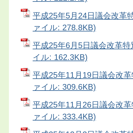
平成25年5月24日議会改革特
ァイル: 278.8KB)
平成25年6月5日議会改革特
イル: 162.3KB)
平成25年11月19日議会改革
ァイル: 309.6KB)
平成25年11月26日議会改革
ァイル: 333.4KB)