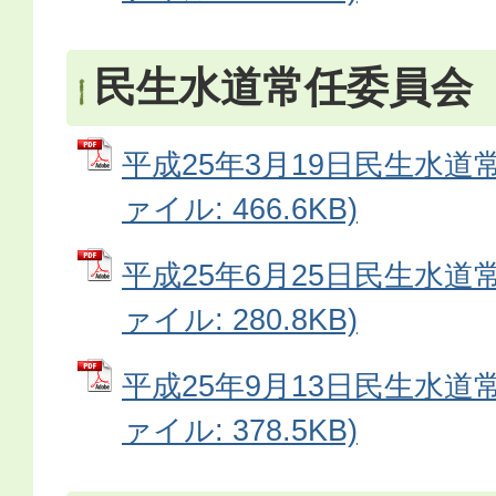
民生水道常任委員会
平成25年3月19日民生水道常
ァイル: 466.6KB)
平成25年6月25日民生水道常
ァイル: 280.8KB)
平成25年9月13日民生水道常
ァイル: 378.5KB)