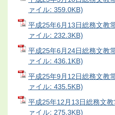
ァイル: 359.0KB)
平成25年6月13日総務文教常
ァイル: 232.3KB)
平成25年6月24日総務文教常
ァイル: 436.1KB)
平成25年9月12日総務文教常
ァイル: 435.5KB)
平成25年12月13日総務文教
ァイル: 275.3KB)