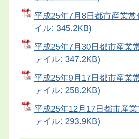
平成25年7月8日都市産業常
イル: 345.2KB)
平成25年7月30日都市産業常
ァイル: 347.2KB)
平成25年9月17日都市産業常
ァイル: 258.2KB)
平成25年12月17日都市産業
ァイル: 293.9KB)