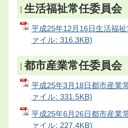
生活福祉常任委員会
平成25年12月16日生活福祉
ァイル: 316.3KB)
都市産業常任委員会
平成25年3月18日都市産業常
ァイル: 331.5KB)
平成25年6月26日都市産業常
ァイル: 227.4KB)