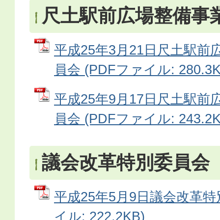
尺土駅前広場整備事
平成25年3月21日尺土駅
員会 (PDFファイル: 280.3K
平成25年9月17日尺土駅
員会 (PDFファイル: 243.2K
議会改革特別委員会
平成25年5月9日議会改革特
イル: 222.2KB)