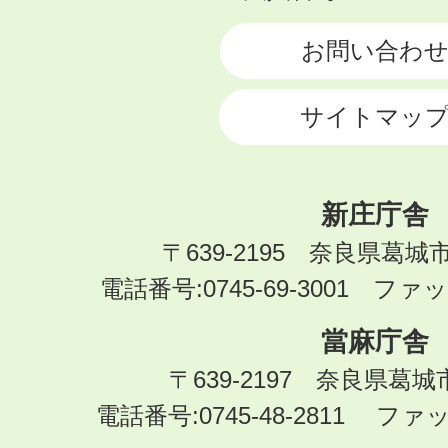
CITY
お問い合わ
サイトマッ
新庄庁舎
〒639-2195 奈良県葛城
電話番号:0745-69-3001 ファック
當麻庁舎
〒639-2197 奈良県葛
電話番号:0745-48-2811 ファック