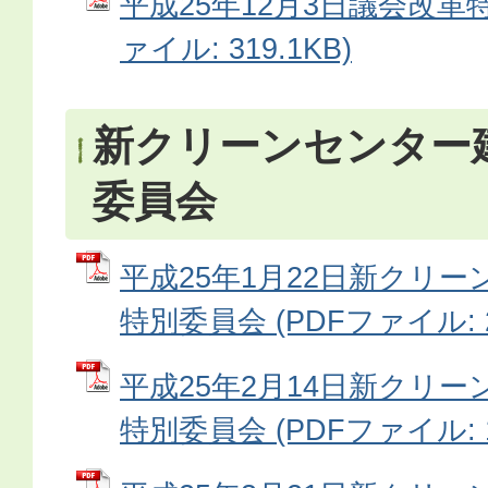
平成25年12月3日議会改革特
ァイル: 319.1KB)
新クリーンセンター
委員会
平成25年1月22日新クリ
特別委員会 (PDFファイル: 20
平成25年2月14日新クリ
特別委員会 (PDFファイル: 16