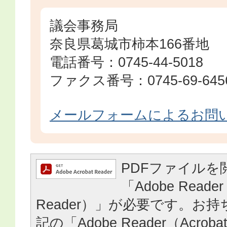
議会事務局
奈良県葛城市柿本166番地
電話番号：0745-44-5018
ファクス番号：0745-69-645
メールフォームによるお問
PDFファイルを
「Adobe Reader
Reader）」が必要です。お
記の「Adobe Reader（Acrob