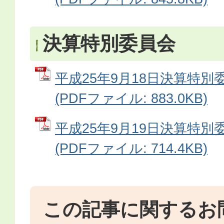
決算特別委員会
平成25年9月18日決算特別
(PDFファイル: 883.0KB)
平成25年9月19日決算特別
(PDFファイル: 714.4KB)
この記事に関するお