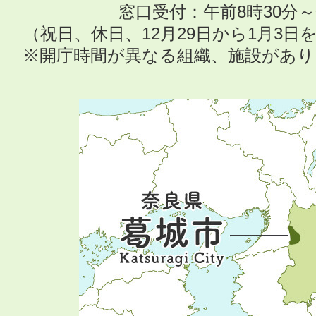
窓口受付：午前8時30分～
（祝日、休日、12月29日から1月3
※開庁時間が異なる組織、施設があ