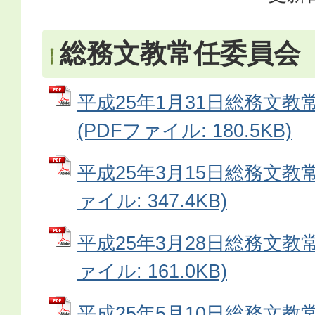
総務文教常任委員会
平成25年1月31日総務文教常
(PDFファイル: 180.5KB)
平成25年3月15日総務文教常
ァイル: 347.4KB)
平成25年3月28日総務文教常
ァイル: 161.0KB)
平成25年5月10日総務文教常