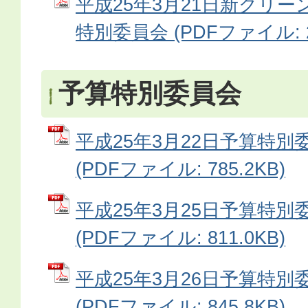
平成25年3月21日新クリ
特別委員会 (PDFファイル: 24
予算特別委員会
平成25年3月22日予算特別
(PDFファイル: 785.2KB)
平成25年3月25日予算特別
(PDFファイル: 811.0KB)
平成25年3月26日予算特別
(PDFファイル: 845.8KB)