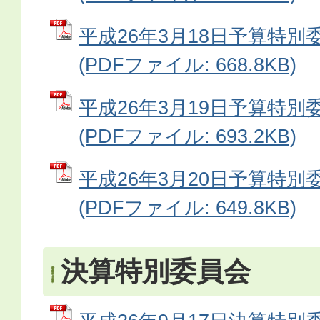
平成26年3月18日予算特別
(PDFファイル: 668.8KB)
平成26年3月19日予算特別
(PDFファイル: 693.2KB)
平成26年3月20日予算特別
(PDFファイル: 649.8KB)
決算特別委員会