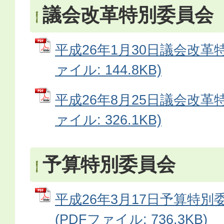
議会改革特別委員会
平成26年1月30日議会改革特
ァイル: 144.8KB)
平成26年8月25日議会改革特
ァイル: 326.1KB)
予算特別委員会
平成26年3月17日予算特別
(PDFファイル: 736.3KB)