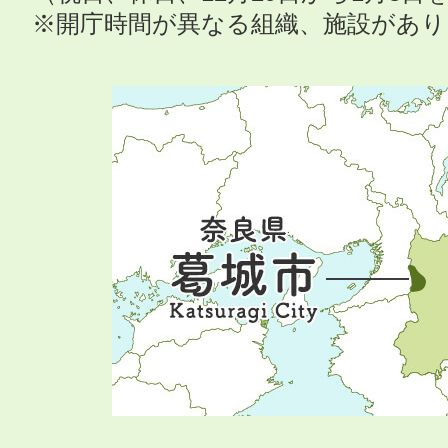
※開庁時間が異なる組織、施設があ