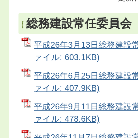
総務建設常任委員会
平成26年3月13日総務建設常
ァイル: 603.1KB)
平成26年6月25日総務建設常
ァイル: 407.9KB)
平成26年9月11日総務建設常
ァイル: 478.6KB)
平成26年11月7日総務建設常