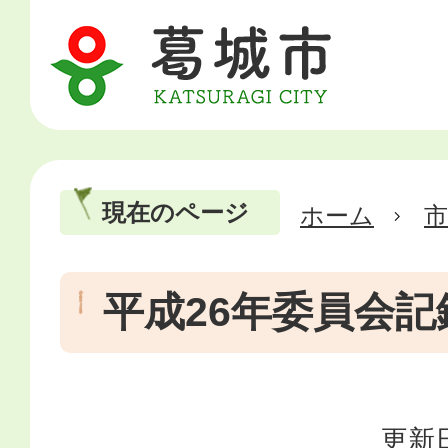
現在のページ
ホーム
市
平成26年委員会記
更新日