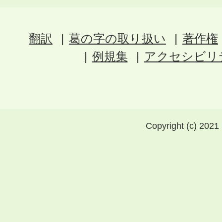
翻訳
葛の字の取り扱い
著作権
例規集
アクセシビリ
Copyright (c) 2021 