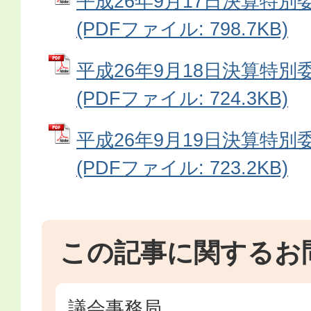
平成26年9月17日決算特別
(PDFファイル: 798.7KB)
平成26年9月18日決算特別
(PDFファイル: 724.3KB)
平成26年9月19日決算特別
(PDFファイル: 723.2KB)
この記事に関するお
議会事務局