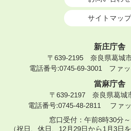
サイトマッ
新庄庁舎
〒639-2195 奈良県葛城
電話番号:0745-69-3001 ファック
當麻庁舎
〒639-2197 奈良県葛
電話番号:0745-48-2811 ファック
窓口受付：午前8時30分～
（祝日、休日、12月29日から1月3