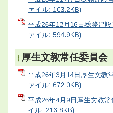
ァイル: 103.2KB)
平成26年12月16日総務建設
ァイル: 594.9KB)
厚生文教常任委員会
平成26年3月14日厚生文教常
ァイル: 672.0KB)
平成26年4月9日厚生文教常
イル: 216.8KB)