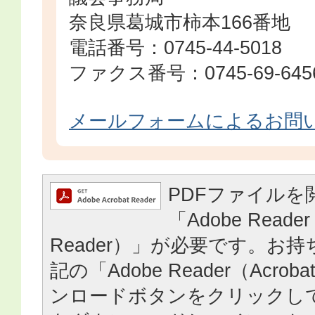
奈良県葛城市柿本166番地
電話番号：0745-44-5018
ファクス番号：0745-69-645
メールフォームによるお問
PDFファイルを
「Adobe Reader
Reader）」が必要です。お
記の「Adobe Reader（Acrob
ンロードボタンをクリックし