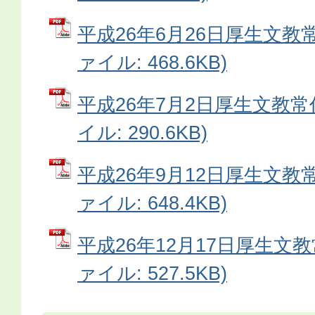
平成26年6月26日厚生文教常
ァイル: 468.6KB)
平成26年7月2日厚生文教常
イル: 290.6KB)
平成26年9月12日厚生文教常
ァイル: 648.4KB)
平成26年12月17日厚生文教
ァイル: 527.5KB)