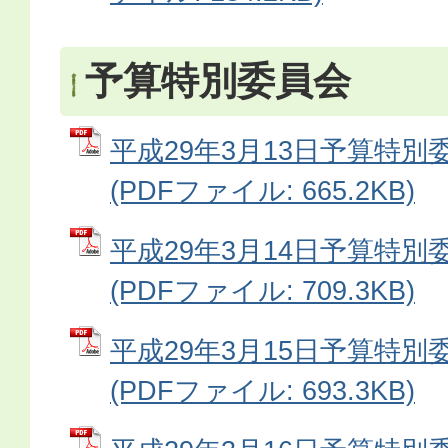
予算特別委員会
平成29年3月13日予算特別
(PDFファイル: 665.2KB)
平成29年3月14日予算特別
(PDFファイル: 709.3KB)
平成29年3月15日予算特別
(PDFファイル: 693.3KB)