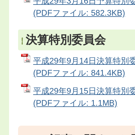
平成29年3月16日予算特別
(PDFファイル: 582.3KB)
決算特別委員会
平成29年9月14日決算特別
(PDFファイル: 841.4KB)
平成29年9月15日決算特別
(PDFファイル: 1.1MB)