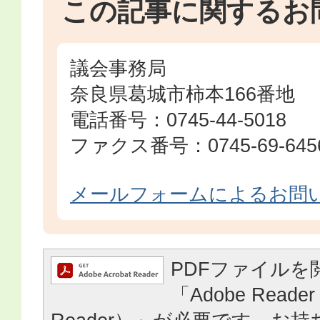
この記事に関するお
議会事務局
奈良県葛城市柿本166番地
電話番号：0745-44-5018
ファクス番号：0745-69-645
メールフォームによるお問
PDFファイルを
「Adobe Reader