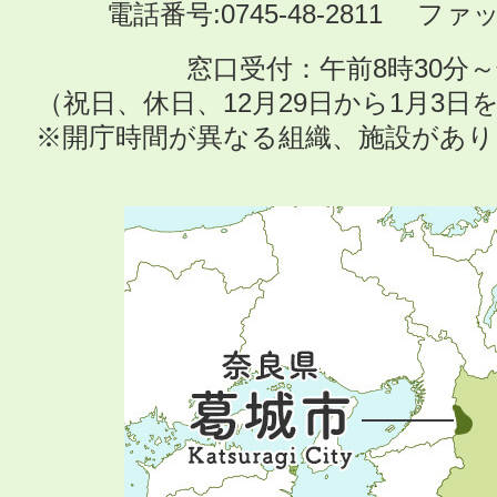
電話番号:0745-48-2811 ファック
窓口受付：午前8時30分～
（祝日、休日、12月29日から1月3
※開庁時間が異なる組織、施設があ