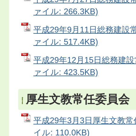
ァイル: 266.3KB)
平成29年9月11日総務建設常
ァイル: 517.4KB)
平成29年12月15日総務建設
ァイル: 423.5KB)
厚生文教常任委員会
平成29年3月3日厚生文教常
イル: 110.0KB)