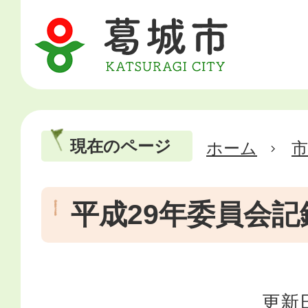
現在のページ
ホーム
市
平成29年委員会記
更新日