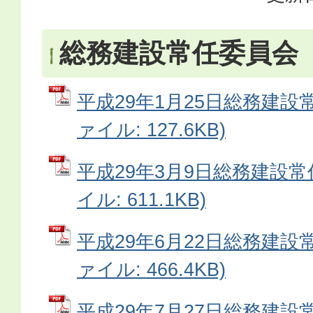
総務建設常任委員会
平成29年1月25日総務建設常
ァイル: 127.6KB)
平成29年3月9日総務建設常
イル: 611.1KB)
平成29年6月22日総務建設常
ァイル: 466.4KB)
平成29年7月27日総務建設常