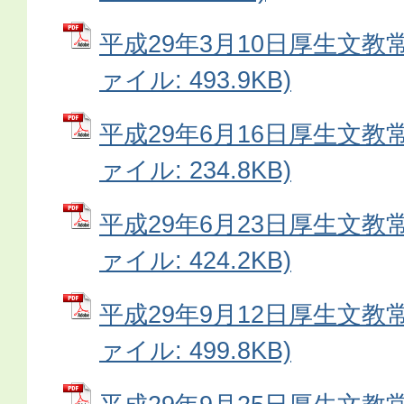
平成29年3月10日厚生文教常
ァイル: 493.9KB)
平成29年6月16日厚生文教常
ァイル: 234.8KB)
平成29年6月23日厚生文教常
ァイル: 424.2KB)
平成29年9月12日厚生文教常
ァイル: 499.8KB)