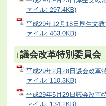
平成29年9月25日厚生文教常
ァイル: 297.4KB)
平成29年12月18日厚生文教
ァイル: 463.0KB)
議会改革特別委員会
平成29年2月28日議会改革特
ァイル: 110.3KB)
平成29年5月29日議会改革特
ァイル: 134.2KB)