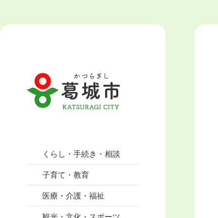
くらし・手続き・相談
子育て・教育
医療・介護・福祉
観光・文化・スポーツ