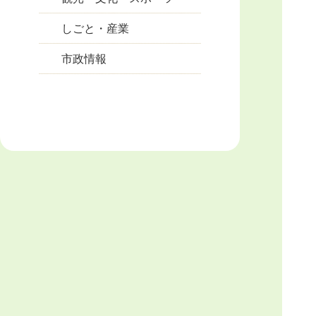
しごと・産業
市政情報