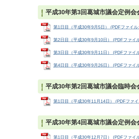
平成30年第3回葛城市議会定例会
第1日目（平成30年9月5日） (PDFファイル: 3
第2日目（平成30年9月10日） (PDFファイル: 
第3日目（平成30年9月11日） (PDFファイル: 
第4日目（平成30年9月26日） (PDFファイル: 
平成30年第2回葛城市議会臨時会
第1日目（平成30年11月14日） (PDFファイル:
平成30年第4回葛城市議会定例会
第1日目（平成30年12月7日） (PDFファイル: 