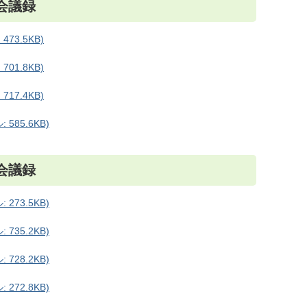
会議録
73.5KB)
01.8KB)
17.4KB)
585.6KB)
会議録
273.5KB)
735.2KB)
728.2KB)
272.8KB)