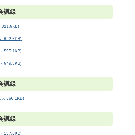
会議録
21.5KB)
692.6KB)
595.1KB)
549.8KB)
会議録
 556.1KB)
会議録
197.6KB)