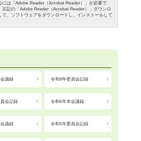
「Adobe Reader（Acrobat Reader）」が必要で
「Adobe Reader（Acrobat Reader）」ダウンロ
して、ソフトウェアをダウンロードし、インストールして
本会議録
令和8年委員会記録
委員会記録
令和6年本会議録
本会議録
令和5年委員会記録