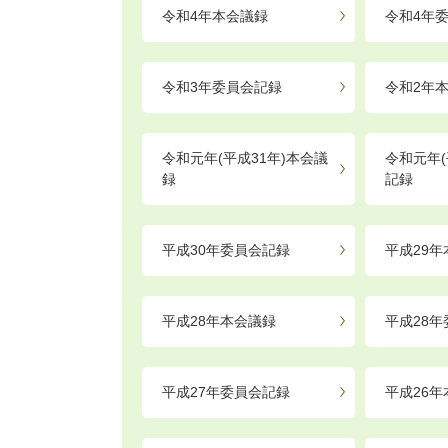
令和4年本会議録
令和4年
令和3年委員会記録
令和2年
令和元年(平成31年)本会議
令和元年(
録
記録
平成30年委員会記録
平成29
平成28年本会議録
平成28
平成27年委員会記録
平成26