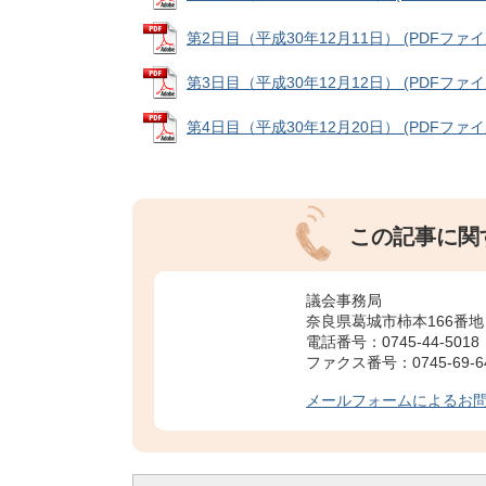
第2日目（平成30年12月11日） (PDFファイル:
第3日目（平成30年12月12日） (PDFファイル:
第4日目（平成30年12月20日） (PDFファイル:
この記事に関
議会事務局
奈良県葛城市柿本166番地
電話番号：0745-44-5018
ファクス番号：0745-69-6
メールフォームによるお