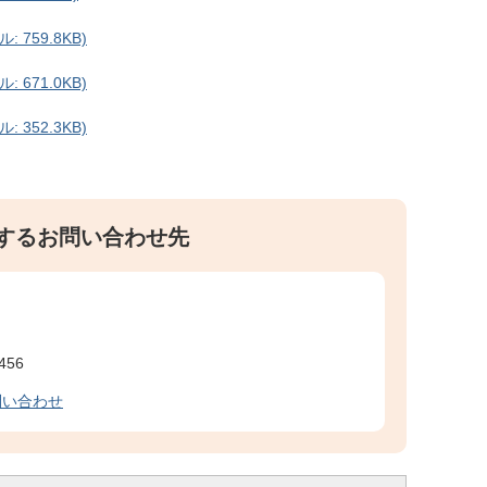
 759.8KB)
 671.0KB)
 352.3KB)
するお問い合わせ先
456
問い合わせ