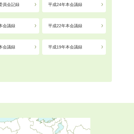
年委員会記録
平成24年本会議録
年本会議録
平成22年本会議録
年本会議録
平成19年本会議録