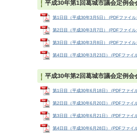
平成30年第1回葛城市議会定例会
第1日目（平成30年3月5日） (PDFファイル: 4
第2日目（平成30年3月7日） (PDFファイル: 7
第3日目（平成30年3月8日） (PDFファイル: 7
第4日目（平成30年3月23日） (PDFファイル: 
平成30年第2回葛城市議会定例会
第1日目（平成30年6月18日） (PDFファイル: 
第2日目（平成30年6月20日） (PDFファイル: 
第3日目（平成30年6月21日） (PDFファイル: 
第4日目（平成30年6月28日） (PDFファイル: 