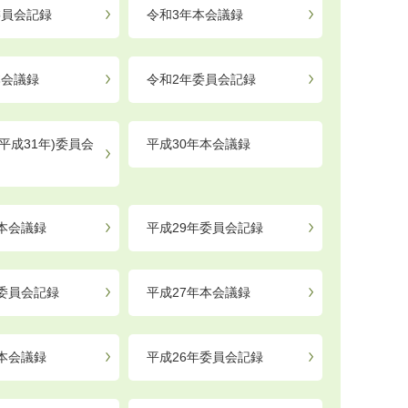
委員会記録
令和3年本会議録
本会議録
令和2年委員会記録
平成31年)委員会
平成30年本会議録
年本会議録
平成29年委員会記録
年委員会記録
平成27年本会議録
年本会議録
平成26年委員会記録