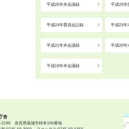
平成25年本会議録
平成25
平成24年委員会記録
平成23
平成21年本会議録
平成20
平成18年本会議録
庁舎
9-2195 奈良県葛城市柿本166番地