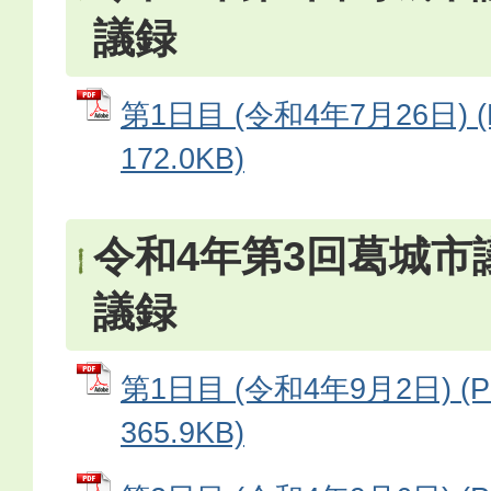
議録
第1日目 (令和4年7月26日) 
172.0KB)
令和4年第3回葛城市
議録
第1日目 (令和4年9月2日) (
365.9KB)