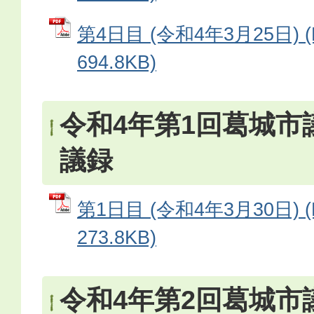
第4日目 (令和4年3月25日) 
694.8KB)
令和4年第1回葛城市
議録
第1日目 (令和4年3月30日) 
273.8KB)
令和4年第2回葛城市