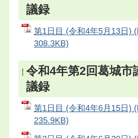
議録
第1日目 (令和4年5月13日) 
308.3KB)
令和4年第2回葛城市
議録
第1日目 (令和4年6月15日) 
235.9KB)