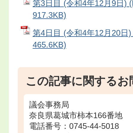
第3日目 (令和4年12月9日) 
917.3KB)
第4日目 (令和4年12月20日)
465.6KB)
この記事に関するお
議会事務局
奈良県葛城市柿本166番地
電話番号：0745-44-5018