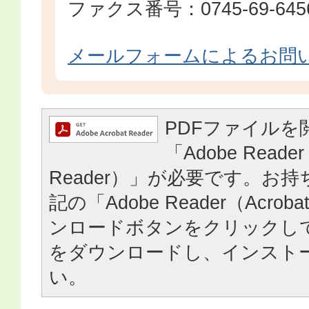
ファクス番号：0745-69-645
メールフォームによるお問
PDFファイルを
「Adobe Reader
Reader）」が必要です。お
記の「Adobe Reader（Acrob
ンロードボタンをクリックし
をダウンロードし、インスト
い。