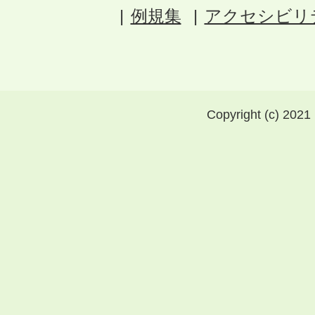
例規集
アクセシビリ
Copyright (c) 2021 