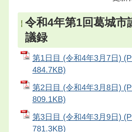
令和4年第1回葛城市
議録
第1日目 (令和4年3月7日) (
484.7KB)
第2日目 (令和4年3月8日) (
809.1KB)
第3日目 (令和4年3月9日) (
781.3KB)