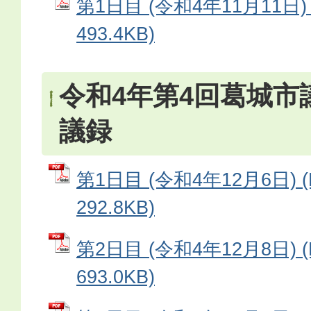
第1日目 (令和4年11月11日)
493.4KB)
令和4年第4回葛城市
議録
第1日目 (令和4年12月6日) 
292.8KB)
第2日目 (令和4年12月8日) 
693.0KB)