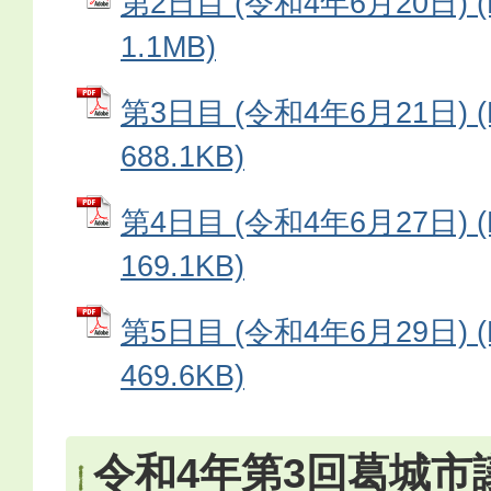
第2日目 (令和4年6月20日) 
1.1MB)
第3日目 (令和4年6月21日) 
688.1KB)
第4日目 (令和4年6月27日) 
169.1KB)
第5日目 (令和4年6月29日) 
469.6KB)
令和4年第3回葛城市