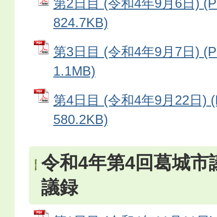
第2日目 (令和4年9月6日) (
824.7KB)
第3日目 (令和4年9月7日) (
1.1MB)
第4日目 (令和4年9月22日) 
580.2KB)
令和4年第4回葛城市
議録